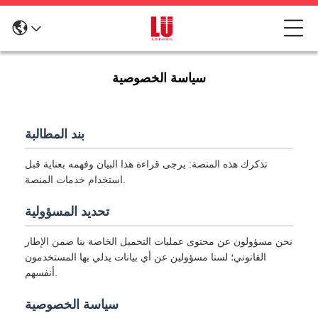
سياسة الخصوصية
بند المطالبة
تذكرك هذه المنصة: يرجى قراءة هذا البيان وفهمه بعناية قبل
استخدام خدمات المنصة.
تحديد المسؤولية
نحن مسؤولون عن محتوى عمليات التحميل الخاصة بنا ضمن الإطار
القانوني؛ لسنا مسؤولين عن أي بيانات يدلي بها المستخدمون
أنفسهم.
سياسة الخصوصية