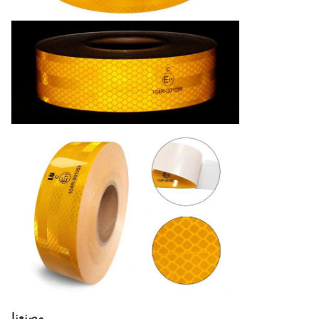
مصنعنا