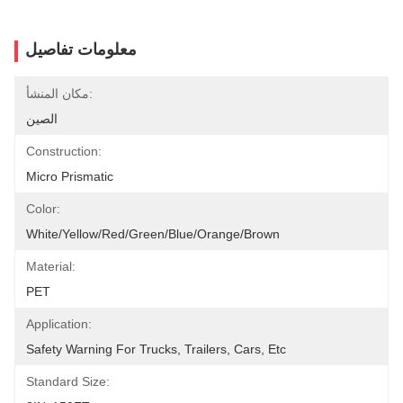
معلومات تفاصيل
مكان المنشأ:
الصين
Construction:
Micro Prismatic
Color:
White/yellow/red/green/blue/orange/brown
Material:
PET
Application:
Safety Warning For Trucks, Trailers, Cars, Etc
Standard Size: