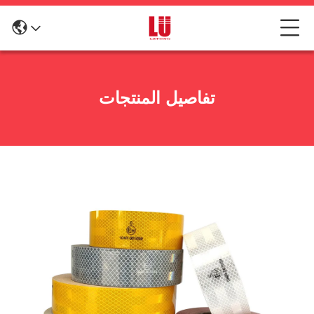
تفاصيل المنتجات