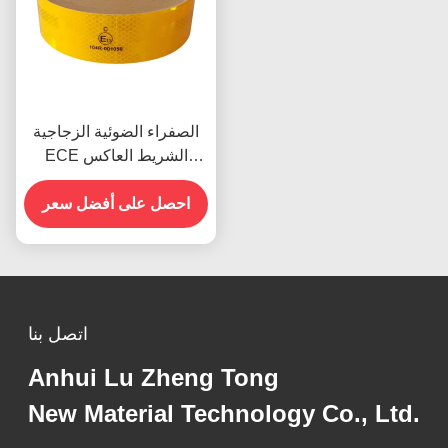
الصفراء الضوئية الزجاجية
ECE الشريط العاكس
مقاومة الخدش
احصل على أفضل سعر
اتصل بنا
Anhui Lu Zheng Tong
New Material Technology Co., Ltd.