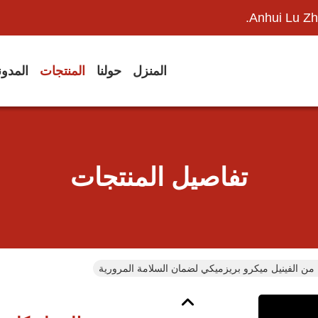
Anhui Lu Zh
المنزل
حولنا
المنتجات
المدو
تفاصيل المنتجات
 من الفينيل ميكرو بريزميكي لضمان السلامة المرورية