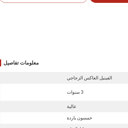
معلومات تفاصيل
الفينيل العاكس الزجاجي
3 سنوات
عالية
خمسون ياردة