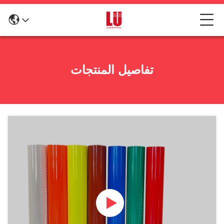
تفاصيل المنتجات