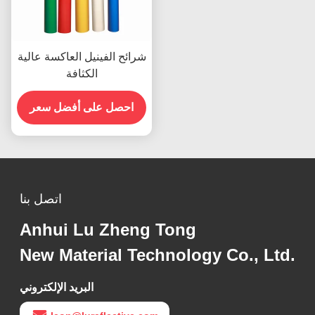
شرائح الفينيل العاكسة عالية
الكثافة
احصل على أفضل سعر
اتصل بنا
Anhui Lu Zheng Tong
New Material Technology Co., Ltd.
البريد الإلكتروني