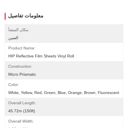
معلومات تفاصيل
مكان المنشأ:
الصين
Product Name:
HIP Reflective Film Sheets Vinyl Roll
Construction:
Micro Prismatic
Color:
White, Yellow, Red, Green, Blue, Orange, Brown, Fluorescent
Overall Length:
45.72m (150ft)
Overall Width: