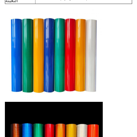
التعبئة