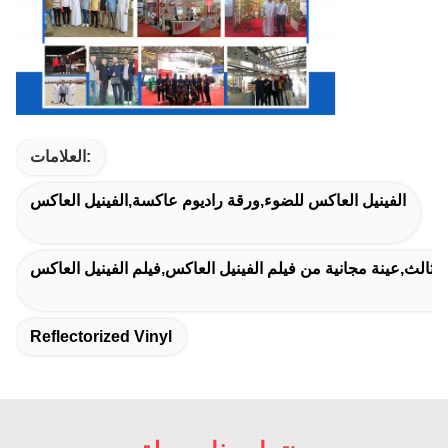
العلامات:
الفينيل العاكس للضوء,ورقة راديوم عاكسة,الفينيل العاكس
Reflectorized Vinyl