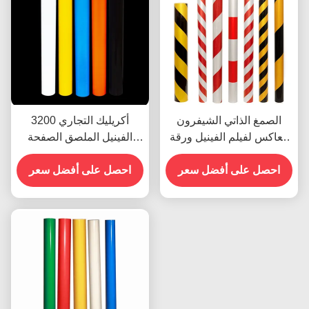
الصمغ الذاتي الشيفرون
3200 أكريليك التجاري
العاكس لفيلم الفينيل ورقة
الفينيل الملصق الصفحة
الفينيل رول الدرجة الإعلانية
العاكسة الفيلم المخصص
احصل على أفضل سعر
احصل على أفضل سعر