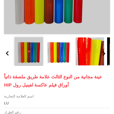
عينة مجانية من النوع الثالث علامة طريق ملصقة ذاتياً
HIP أوراق فيلم عاكسة لفينيل رول
اسم العلامة التجارية:
LU
رقم الطراز: