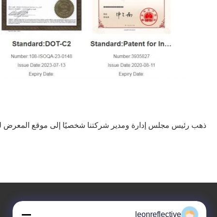
ذهب رئيس مجلس إدارة ومدير شركتنا شخصيًا إلى موقع المعرض لتقدي
leonreflective