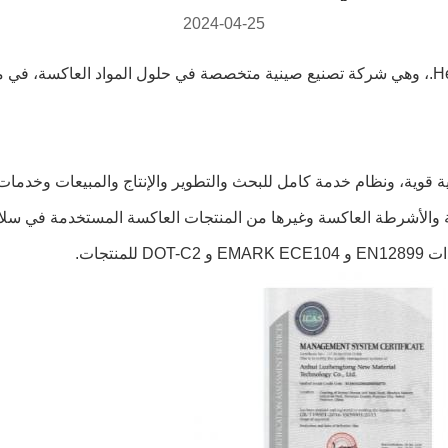
2024-04-25