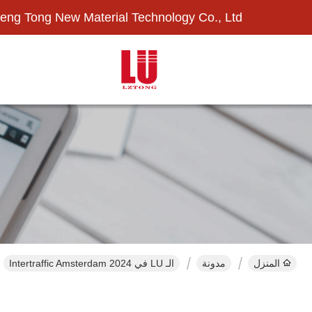
eng Tong New Material Technology Co., Ltd.
المنزل
مدونة
الـ LU في Intertraffic Amsterdam 2024