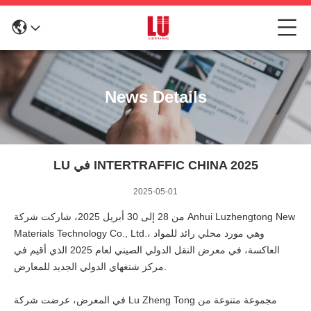
News Details
LU في INTERTRAFFIC CHINA 2025
2025-05-01
من 28 إلى 30 أبريل 2025، شاركت شركة Anhui Luzhengtong New
Materials Technology Co., Ltd.، وهي مورد محلي رائد للمواد
العاكسة، في معرض النقل الدولي الصيني لعام 2025 الذي أقيم في
مركز شنغهاي الدولي الجديد للمعارض.
في المعرض، عرضت شركة Lu Zheng Tong مجموعة متنوعة من