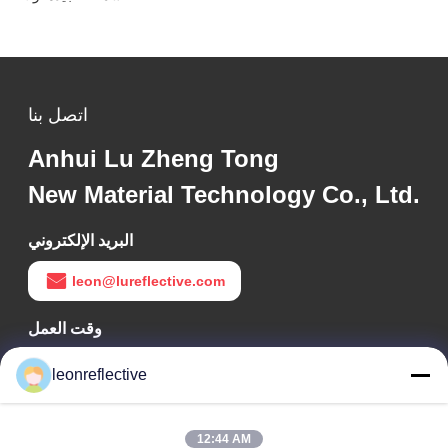
اتصل بنا
Anhui Lu Zheng Tong
New Material Technology Co., Ltd.
البريد الإلكتروني
leon@lureflective.com
وقت العمل
9:00-18:00
leonreflective
عنواننا
12:44 AM
عنوان الشركة