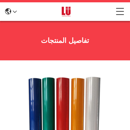
تفاصيل المنتجات