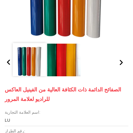
الصفائح الدائمة ذات الكثافة العالية من الفينيل العاكس
للراديو لعلامة المرور
اسم العلامة التجارية:
LU
رقم الطراز: