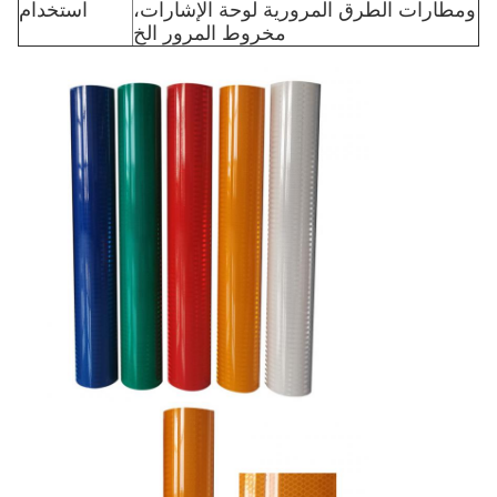
ومطارات الطرق المرورية لوحة الإشارات،
استخدام
مخروط المرور الخ