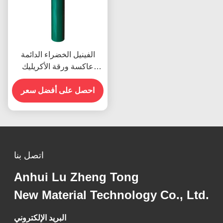
الفينيل الخضراء الدائمة
عاكسة ورقة الأكريليك
للسلامة على الطريق
احصل على أفضل سعر
اتصل بنا
Anhui Lu Zheng Tong
New Material Technology Co., Ltd.
البريد الإلكتروني