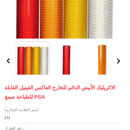
الاكريليك الأبيض الدائم للخارج العاكس الفينيل القابلة
للطباعة صمغ PSA
اسم العلامة التجارية:
LU
رقم الطراز: