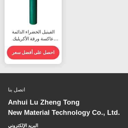
الفينيل الخضراء الدائمة
عاكسة ورقة الأكريليك
للسلامة على الطريق
احصل على أفضل سعر
اتصل بنا
Anhui Lu Zheng Tong
New Material Technology Co., Ltd.
البريد الإلكتروني