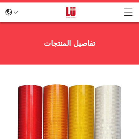
تفاصيل المنتجات