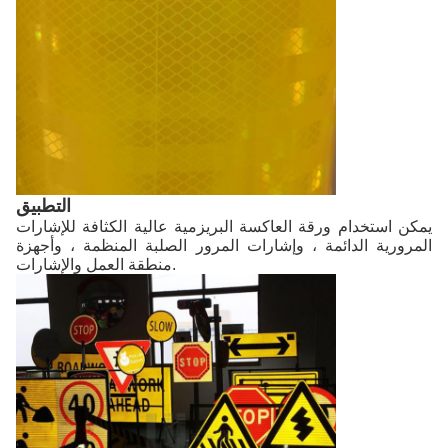
التطبيق
يمكن استخدام ورقة العاكسة البريزمية عالية الكثافة للإشارات
المرورية الدائمة ، وإشارات المرور الصلبة المنظمة ، وأجهزة
منطقة العمل والإشارات.