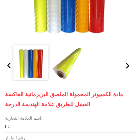
مادة الكمبيوتر المحمولة الملصق البريزماتية العاكسة
الفينيل للطريق علامة الهندسة الدرجة
اسم العلامة التجارية:
LU
رقم الطراز: