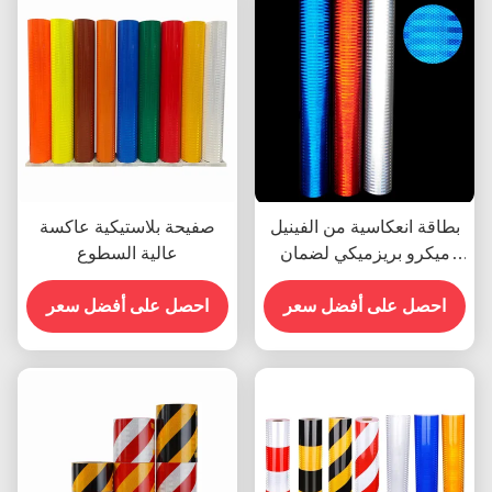
بطاقة انعكاسية من الفينيل
صفيحة بلاستيكية عاكسة
ميكرو بريزميكي لضمان
عالية السطوع
السلامة المرورية
احصل على أفضل سعر
احصل على أفضل سعر