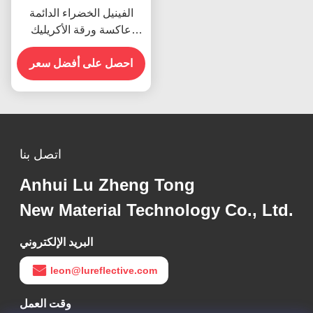
الفينيل الخضراء الدائمة
عاكسة ورقة الأكريليك
للسلامة على الطريق
احصل على أفضل سعر
اتصل بنا
Anhui Lu Zheng Tong
New Material Technology Co., Ltd.
البريد الإلكتروني
leon@lureflective.com
وقت العمل