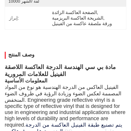
10000 لفة /الشهر
, 
الصفحة العاكسة الزائدة
, 
الشريحة العاكسة البريزمية
إبراز:
ورقة ملصقة عاكسة من الفينيل
وصف المنتج
مادة بي سي الهندسة الدرجة العاكسة اللاصقة
الفينيل للعلامات المرورية
المعلومات الأساسية
الفينيل العاكس من الدرجة الهندسية هو نوع من المواد
المصممة لعكس الضوء وزيادة الرؤية في ظروف الضوء
المنخفض. Engineering grade reflective vinyl is a
specific type of reflective vinyl that is designed for
use in engineering and industrial applications where
high levels of durability and performance are
يتم تصنيع طبقة الفينيل العاكسة من الدرجة
required.