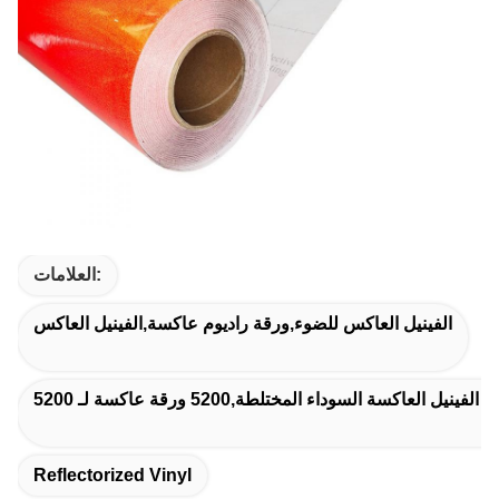
العلامات:
الفينيل العاكس للضوء,ورقة راديوم عاكسة,الفينيل العاكس
Reflectorized Vinyl