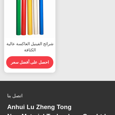
شرائح الفينيل العاكسة عالية
الكثافة
احصل على أفضل سعر
اتصل بنا
Anhui Lu Zheng Tong