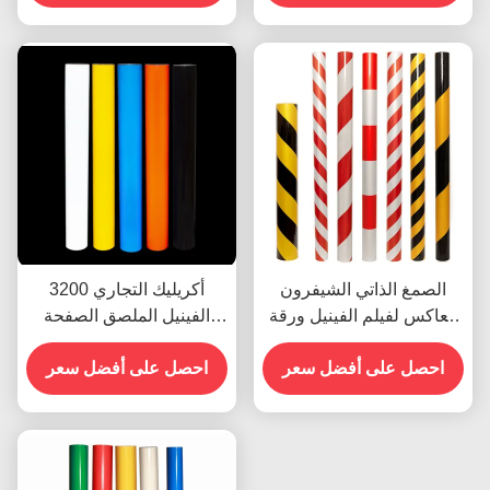
الصمغ الذاتي الشيفرون
3200 أكريليك التجاري
العاكس لفيلم الفينيل ورقة
الفينيل الملصق الصفحة
الفينيل رول الدرجة الإعلانية
العاكسة الفيلم المخصص
احصل على أفضل سعر
احصل على أفضل سعر