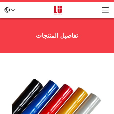
تفاصيل المنتجات