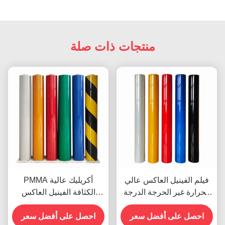
منتجات ذات صلة
فيلم الفينيل العاكس عالي
PMMA أكريليك عالية
الحرارة غير الحرجة الدرجة
الكثافة الفينيل العاكس
الهندسية OEM
لعلامات الشوارع
احصل على أفضل سعر
احصل على أفضل سعر