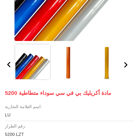
5200 مادة أكريليك بي في سي سوداء متطاطية
اسم العلامة التجارية:
LU
رقم الطراز:
5200 LZT