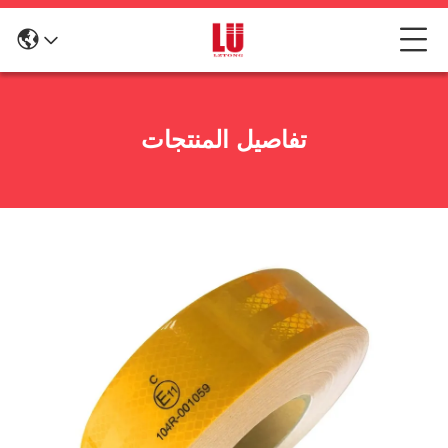
تفاصيل المنتجات