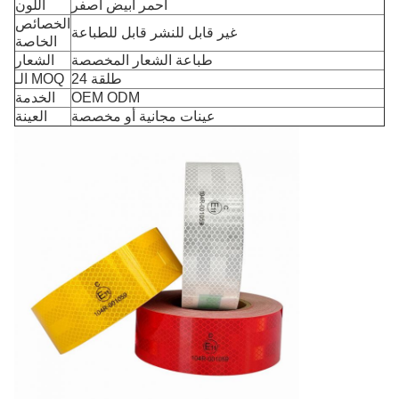
أحمر أبيض أصفر
اللون
الخصائص
غير قابل للنشر قابل للطباعة
الخاصة
طباعة الشعار المخصصة
الشعار
24 طلقة
الـ MOQ
OEM ODM
الخدمة
عينات مجانية أو مخصصة
العينة