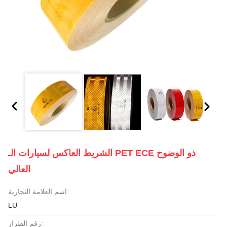
الشريط العاكس لسيارات الـ PET ECE ذو الوضوح
العالي
اسم العلامة التجارية:
LU
رقم الطراز: