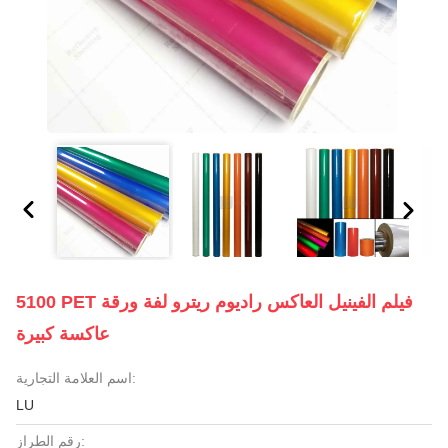
5100 PET فيلم الفينيل العاكس راديوم ريترو لفة ورقة
عاكسة كبيرة
اسم العلامة التجارية:
LU
رقم الطراز: