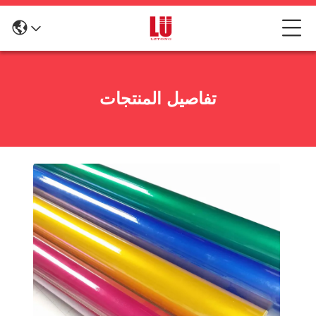
تفاصيل المنتجات