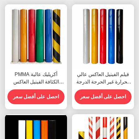
فيلم الفينيل العاكس عالي
PMMA أكريليك عالية
الحرارة غير الحرجة الدرجة
الكثافة الفينيل العاكس
الهندسية OEM
لعلامات الشوارع
احصل على أفضل سعر
احصل على أفضل سعر