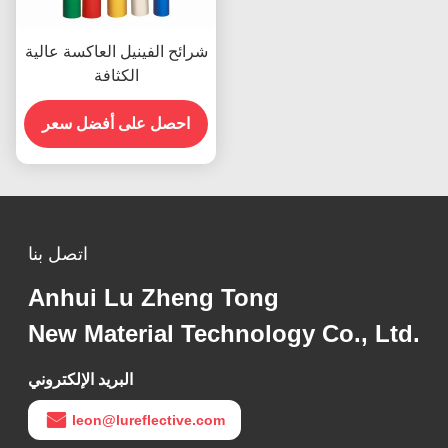
شرائح الفينيل العاكسة عالية
الكثافة
احصل على أفضل سعر
اتصل بنا
Anhui Lu Zheng Tong
New Material Technology Co., Ltd.
البريد الإلكتروني
leon@lureflective.com