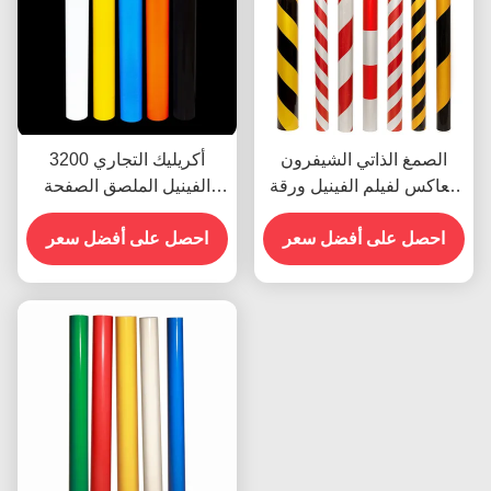
الصمغ الذاتي الشيفرون
3200 أكريليك التجاري
العاكس لفيلم الفينيل ورقة
الفينيل الملصق الصفحة
الفينيل رول الدرجة الإعلانية
العاكسة الفيلم المخصص
احصل على أفضل سعر
احصل على أفضل سعر