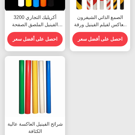
الصمغ الذاتي الشيفرون
3200 أكريليك التجاري
العاكس لفيلم الفينيل ورقة
الفينيل الملصق الصفحة
الفينيل رول الدرجة الإعلانية
العاكسة الفيلم المخصص
احصل على أفضل سعر
احصل على أفضل سعر
شرائح الفينيل العاكسة عالية
الكثافة