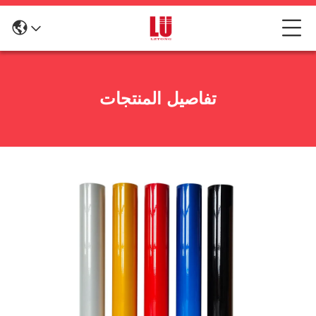
تفاصيل المنتجات