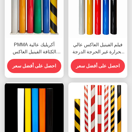
فيلم الفينيل العاكس عالي
PMMA أكريليك عالية
الحرارة غير الحرجة الدرجة
الكثافة الفينيل العاكس
الهندسية OEM
لعلامات الشوارع
احصل على أفضل سعر
احصل على أفضل سعر