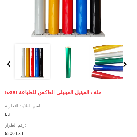
5300 ملف الفينيل الفينيلي العاكس للطباعة
اسم العلامة التجارية:
LU
رقم الطراز:
5300 LZT