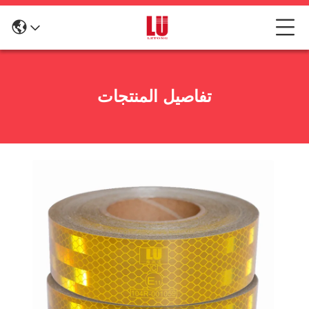
تفاصيل المنتجات