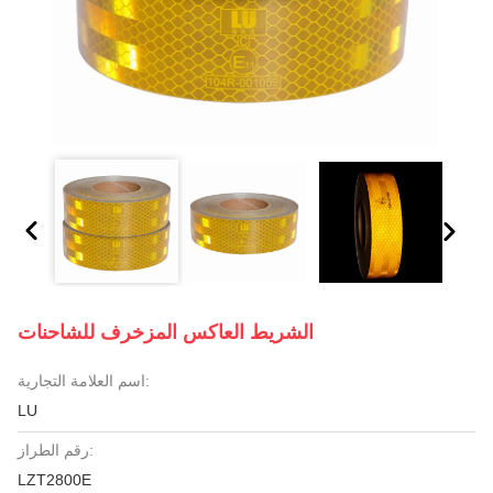
الشريط العاكس المزخرف للشاحنات
اسم العلامة التجارية:
LU
رقم الطراز:
LZT2800E