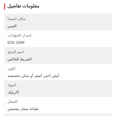
معلومات تفاصيل
مكان المنشأ:
الصين
إصدار الشهادات:
ECE 104R
اسم المنتج:
الشريط العاكس
اللون:
أبيض أحمر أصفر أو يمكن تخصيصه
المواد:
أكريليك
الشعار:
طباعة شعار مخصص