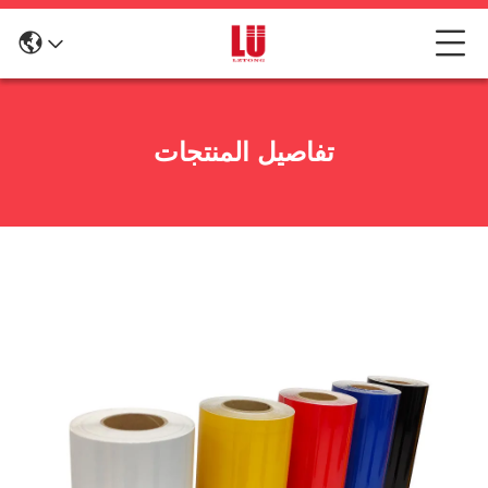
تفاصيل المنتجات