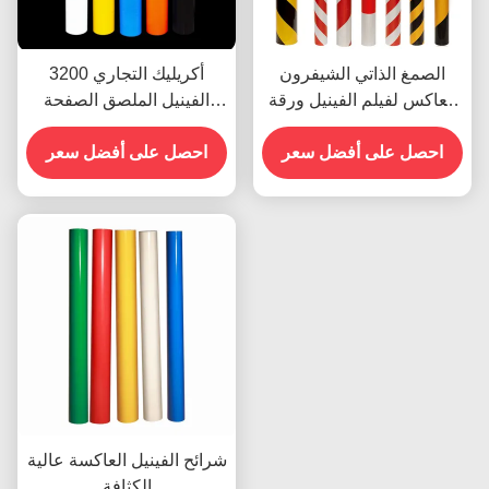
الصمغ الذاتي الشيفرون
3200 أكريليك التجاري
العاكس لفيلم الفينيل ورقة
الفينيل الملصق الصفحة
الفينيل رول الدرجة الإعلانية
العاكسة الفيلم المخصص
احصل على أفضل سعر
احصل على أفضل سعر
شرائح الفينيل العاكسة عالية
الكثافة