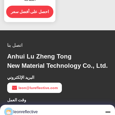
احصل على أفضل سعر
اتصل بنا
Anhui Lu Zheng Tong
New Material Technology Co., Ltd.
البريد الإلكتروني
leon@lureflective.com
وقت العمل
9:00-18:00
leonreflective