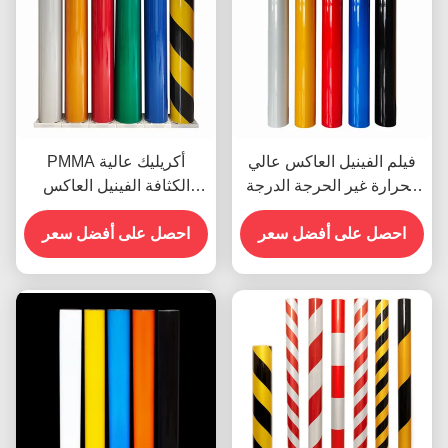
فيلم الفينيل العاكس عالي
PMMA أكريليك عالية
الحرارة غير الحرجة الدرجة
الكثافة الفينيل العاكس
الهندسية OEM
لعلامات الشوارع
احصل على أفضل سعر
احصل على أفضل سعر