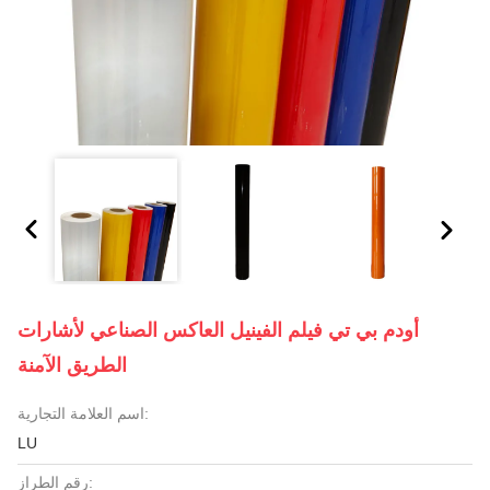
أودم بي تي فيلم الفينيل العاكس الصناعي لأشارات
الطريق الآمنة
اسم العلامة التجارية:
LU
رقم الطراز: