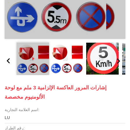
إشارات المرور العاكسة الإلزامية 3 ملم مع لوحة
الألومنيوم مخصصة
اسم العلامة التجارية:
LU
رقم الطراز: