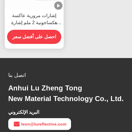
إشارات مرورية عاكسة
هكساجونية 2 ملم إشارة
ضرورية للسلامة على
الطرق
احصل على أفضل سعر
اتصل بنا
Anhui Lu Zheng Tong
New Material Technology Co., Ltd.
البريد الإلكتروني
leon@lureflective.com