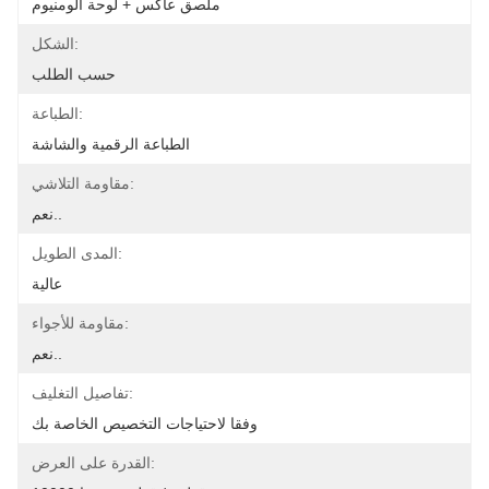
ملصق عاكس + لوحة ألومنيوم
الشكل:
حسب الطلب
الطباعة:
الطباعة الرقمية والشاشة
مقاومة التلاشي:
نعم..
المدى الطويل:
عالية
مقاومة للأجواء:
نعم..
تفاصيل التغليف:
وفقا لاحتياجات التخصيص الخاصة بك
القدرة على العرض: