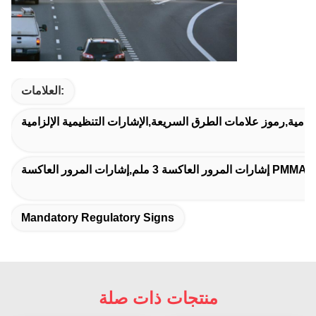
العلامات:
لزامية,رموز علامات الطرق السريعة,الإشارات التنظيمية الإلزامية
Mandatory Regulatory Signs
منتجات ذات صلة