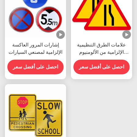
علامات الطرق التنظيمية
إشارات المرور العاكسة
الإلزامية من الألومنيوم
الإلزامية لمصنعي السيارات
ODM للسيارات القابلة
للطباعة
احصل على أفضل سعر
احصل على أفضل سعر