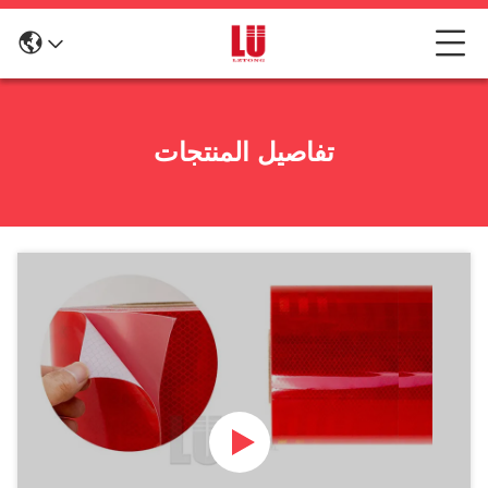
تفاصيل المنتجات