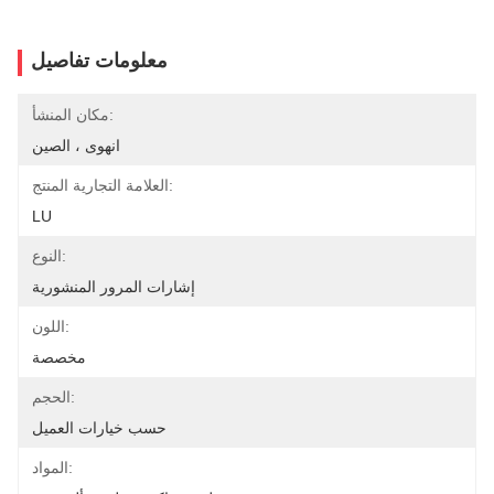
معلومات تفاصيل
مكان المنشأ:
انهوى ، الصين
العلامة التجارية المنتج:
LU
النوع:
إشارات المرور المنشورية
اللون:
مخصصة
الحجم:
حسب خيارات العميل
المواد: