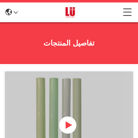
تفاصيل المنتجات