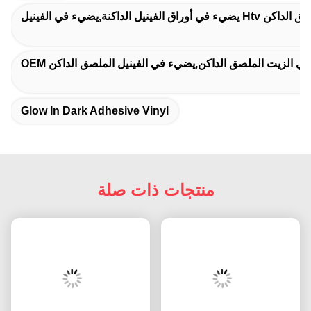
 الفينيل الملصق الداكن
 في الزيت الملصق الداكن,يضيء في الفينيل الملصق الداكن
Glow In Dark Adhesive Vinyl
منتجات ذات صلة