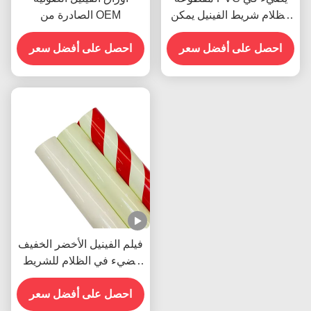
الظلام شريط الفينيل يمكن
الصادرة من OEM
طباعتها اللاصق الذاتي
احصل على أفضل سعر
احصل على أفضل سعر
فيلم الفينيل الأخضر الخفيف
يضيء في الظلام للشريط
المضيء
احصل على أفضل سعر