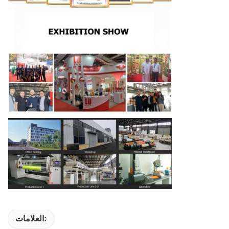
العلامات: