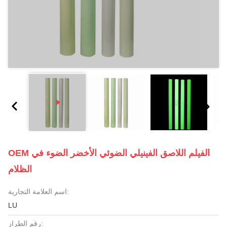
OEM الفيلم اللاصق الفينيلي الضوئي الأخضر الضوء في
الظلام
اسم العلامة التجارية:
LU
رقم الطراز: