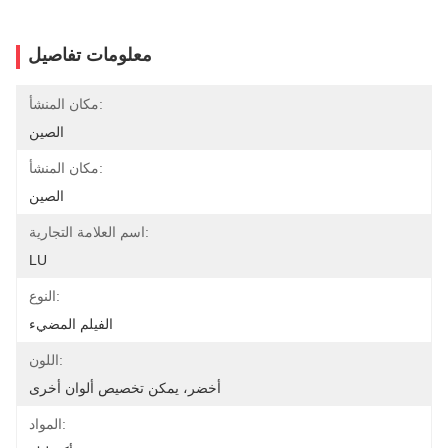
معلومات تفاصيل
مكان المنشأ:
الصين
مكان المنشأ:
الصين
اسم العلامة التجارية:
LU
النوع:
الفيلم المضيء
اللون:
أخضر، يمكن تخصيص ألوان أخرى
المواد: