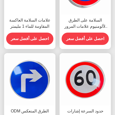
السلامة على الطرق
علامات السلامة العاكسة
الألومنيوم علامات المرور
المقاومة للماء 1 مليمتر
العاكسة الرموز العتيقة 2
ملم
احصل على أفضل سعر
احصل على أفضل سعر
حدود السرعة إشارات
ODM الطرق المنعكس