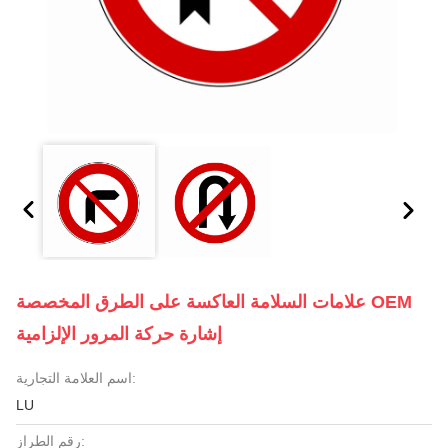
علامات السلامة العاكسة على الطرق المخصصة OEM
إشارة حركة المرور الإلزامية
اسم العلامة التجارية:
LU
رقم الطراز: