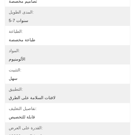
تصاميم مخصصة
المدى الطويل:
5-7 سنوات
الطباعة:
طباعة مخصصة
المواد:
الألومنيوم
التثبيت:
سهل
التطبيق:
لافتات السلامة على الطرق
تفاصيل التغليف:
قابلة للتخصيص
القدرة على العرض: