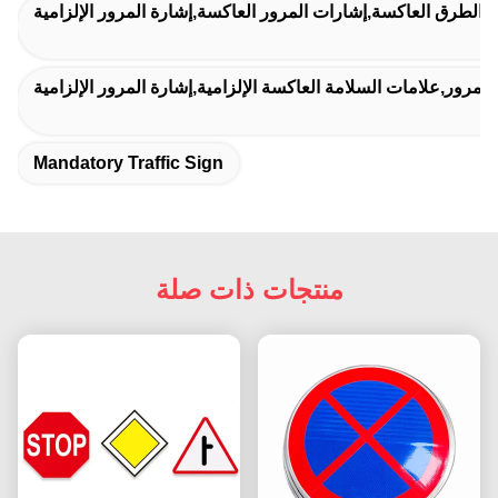
 الطرق العاكسة,إشارات المرور العاكسة,إشارة المرور الإلزامية
لمرور,علامات السلامة العاكسة الإلزامية,إشارة المرور الإلزامية
Mandatory Traffic Sign
منتجات ذات صلة