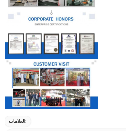
العلامات: