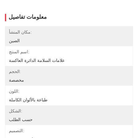
معلومات تفاصيل
مكان المنشأ:
الصين
اسم المنتج:
علامات السلامة الدائرة العاكسة
الحجم:
مخصصة
اللون:
طباعة بالألوان الكاملة
الشكل:
حسب الطلب
التصميم: