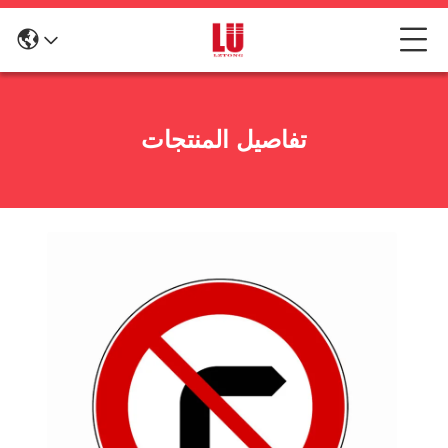
تفاصيل المنتجات