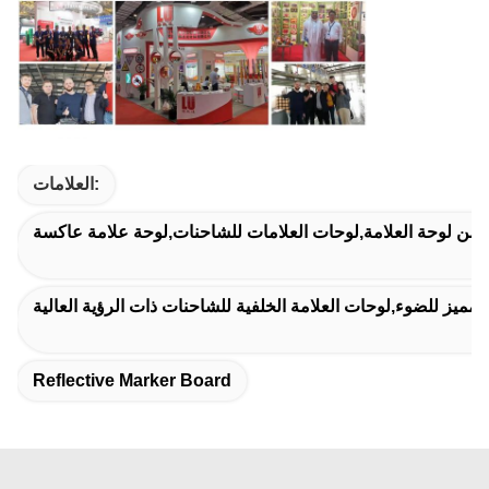
العلامات:
ل من لوحة العلامة,لوحات العلامات للشاحنات,لوحة علامة عاكسة
مميز للضوء,لوحات العلامة الخلفية للشاحنات ذات الرؤية العالية
Reflective Marker Board