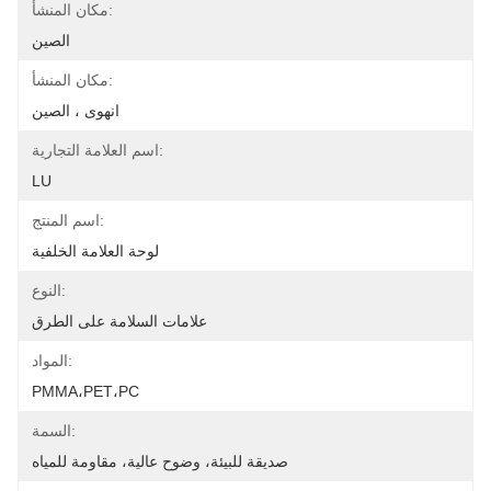
مكان المنشأ:
الصين
مكان المنشأ:
انهوى ، الصين
اسم العلامة التجارية:
LU
اسم المنتج:
لوحة العلامة الخلفية
النوع:
علامات السلامة على الطرق
المواد:
PMMA،PET،PC
السمة:
صديقة للبيئة، وضوح عالية، مقاومة للمياه