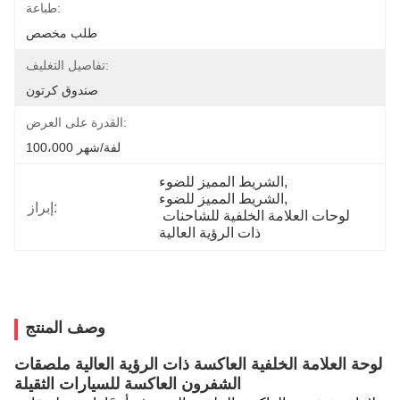
طباعة:
طلب مخصص
تفاصيل التغليف:
صندوق كرتون
القدرة على العرض:
100،000 لفة/شهر
, 
الشريط المميز للضوء
, 
الشريط المميز للضوء
إبراز:
لوحات العلامة الخلفية للشاحنات 
ذات الرؤية العالية
وصف المنتج
لوحة العلامة الخلفية العاكسة ذات الرؤية العالية ملصقات
الشفرون العاكسة للسيارات الثقيلة