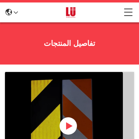
تفاصيل المنتجات