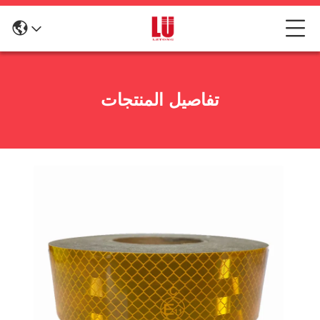
تفاصيل المنتجات