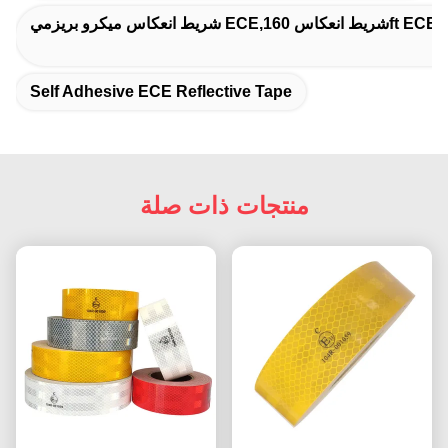
Self Adhesive ECE Reflective Tape
منتجات ذات صلة