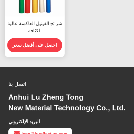
شرائح الفينيل العاكسة عالية
الكثافة
احصل على أفضل سعر
اتصل بنا
Anhui Lu Zheng Tong
New Material Technology Co., Ltd.
البريد الإلكتروني
leon@lureflective.com