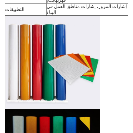
فهرنهايت)
إشارات المرور، إشارات مناطق العمل في
التطبيقات
البناء