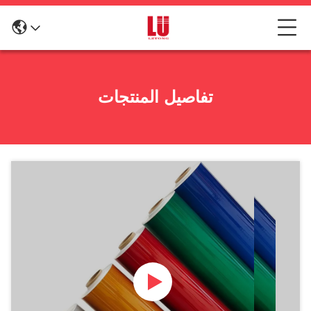
تفاصيل المنتجات