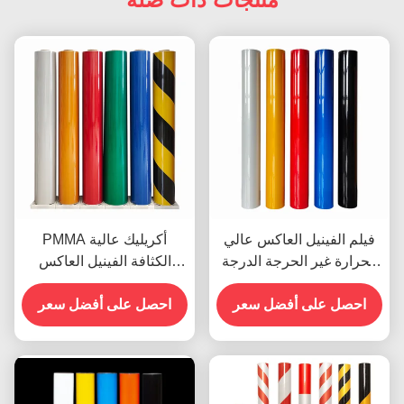
فيلم الفينيل العاكس عالي
PMMA أكريليك عالية
الحرارة غير الحرجة الدرجة
الكثافة الفينيل العاكس
الهندسية OEM
لعلامات الشوارع
احصل على أفضل سعر
احصل على أفضل سعر