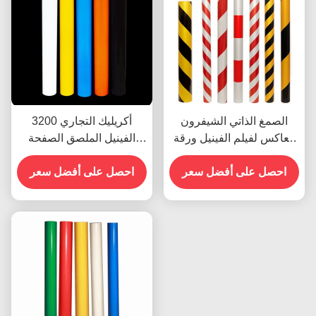
الصمغ الذاتي الشيفرون
3200 أكريليك التجاري
العاكس لفيلم الفينيل ورقة
الفينيل الملصق الصفحة
الفينيل رول الدرجة الإعلانية
العاكسة الفيلم المخصص
احصل على أفضل سعر
احصل على أفضل سعر