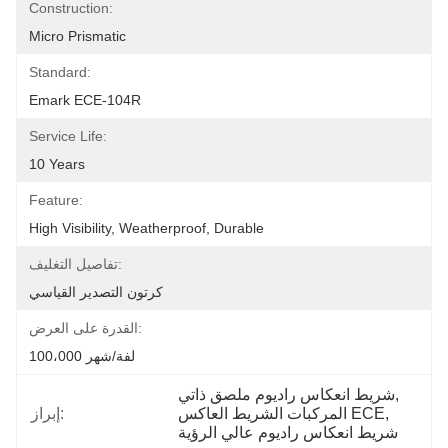
Construction:
Micro Prismatic
Standard:
Emark ECE-104R
Service Life:
10 Years
Feature:
High Visibility, Weatherproof, Durable
تفاصيل التغليف:
كرتون التصدير القياسي
القدرة على العرض:
100،000 لفة/شهر
, 
شريط انعكاس راديوم ملصق ذاتي
, 
المركبات الشريط العاكس ECE
إبراز:
شريط انعكاس راديوم عالي الرؤية