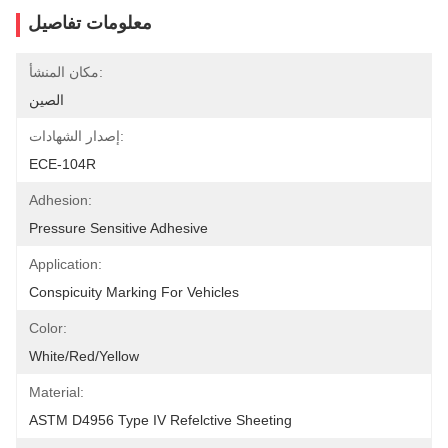
معلومات تفاصيل
مكان المنشأ:
الصين
إصدار الشهادات:
ECE-104R
Adhesion:
Pressure Sensitive Adhesive
Application:
Conspicuity Marking For Vehicles
Color:
White/Red/Yellow
Material:
ASTM D4956 Type IV Refelctive Sheeting