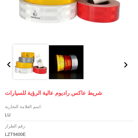
شريط عاكس راديوم عالية الرؤية للسيارات
اسم العلامة التجارية:
LU
رقم الطراز:
LZT9400E