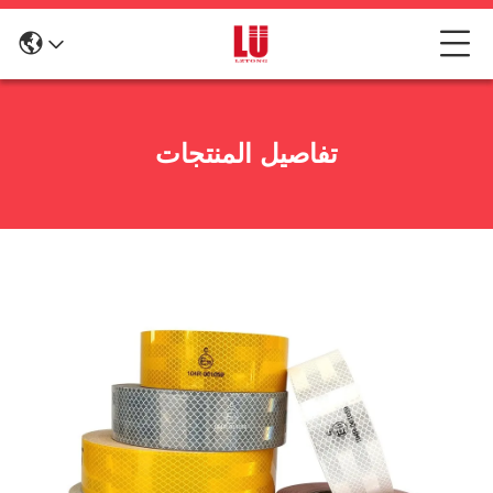
تفاصيل المنتجات