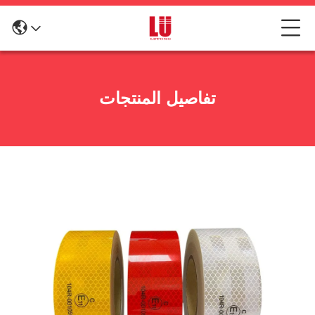
تفاصيل المنتجات