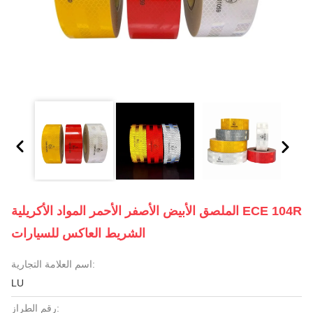
الملصق الأبيض الأصفر الأحمر المواد الأكريلية ECE 104R
الشريط العاكس للسيارات
اسم العلامة التجارية:
LU
رقم الطراز: