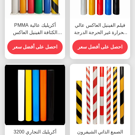
فيلم الفينيل العاكس عالي
PMMA أكريليك عالية
الحرارة غير الحرجة الدرجة
الكثافة الفينيل العاكس
الهندسية OEM
لعلامات الشوارع
احصل على أفضل سعر
احصل على أفضل سعر
الصمغ الذاتي الشيفرون
3200 أكريليك التجاري