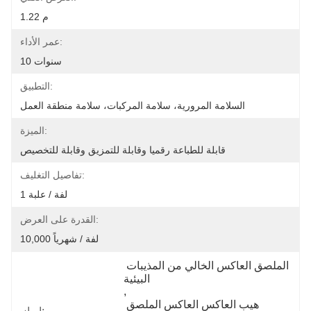
1.22 م
عمر الأداء:
10 سنوات
التطبيق:
السلامة المرورية، سلامة المركبات، سلامة منطقة العمل
الميزة:
قابلة للطباعة رقميا وقابلة للتمزيق وقابلة للتخصيص
تفاصيل التغليف:
1 لفة / علبة
القدرة على العرض:
10,000 لفة / شهرياً
الملصق العاكس الخالي من المذيبات 
البيئية
, 
هيب العاكس العاكس الملصق 