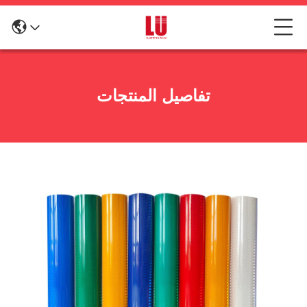
تفاصيل المنتجات