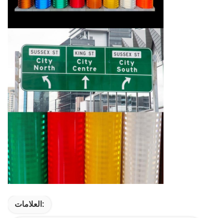
العلامات: