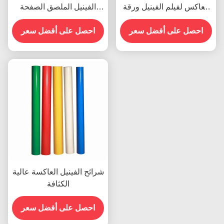
العاكس لفيلم الفينيل ورقة
الفينيل الملصق الصفحة
الفينيل رول الدرجة الإعلانية
العاكسة الفيلم المخصص
احصل على أفضل سعر
احصل على أفضل سعر
شرائح الفينيل العاكسة عالية
الكثافة
احصل على أفضل سعر