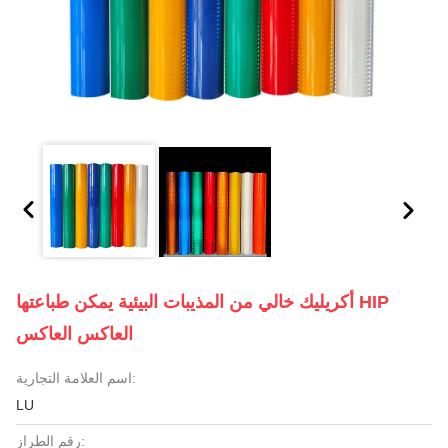
أكريليك خالي من المذيبات البيئية يمكن طباعتها HIP
العاكس العاكس
اسم العلامة التجارية:
LU
رقم الطراز: