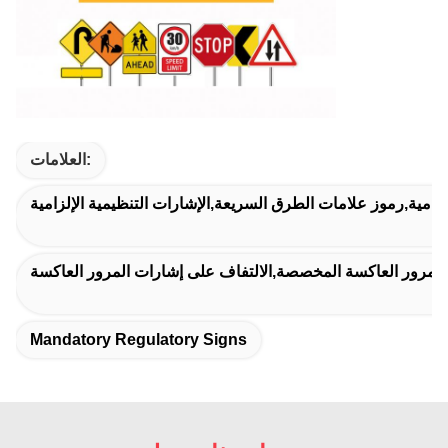
العلامات:
لزامية,رموز علامات الطرق السريعة,الإشارات التنظيمية الإلزامية
 المرور العاكسة المخصصة,الالتفاف على إشارات المرور العاكسة
Mandatory Regulatory Signs