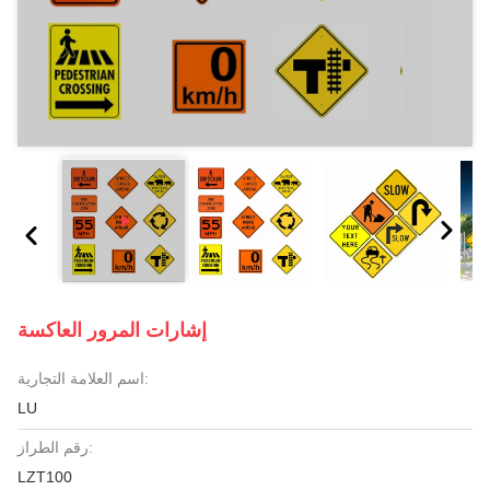
إشارات المرور العاكسة
اسم العلامة التجارية:
LU
رقم الطراز:
LZT100