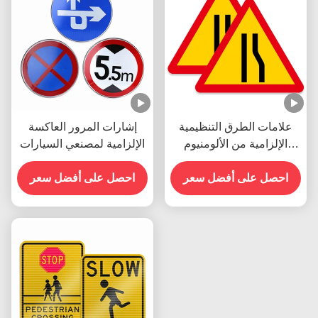
علامات الطرق التنظيمية
إشارات المرور العاكسة
الإلزامية من الألومنيوم
الإلزامية لمصنعي السيارات
ODM للسيارات القابلة
للطباعة
احصل على أفضل سعر
احصل على أفضل سعر