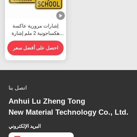
إشارات مرورية عاكسة
هكساجونية 2 ملم إشارة
ضرورية للسلامة على
الطرق
احصل على أفضل سعر
اتصل بنا
Anhui Lu Zheng Tong
New Material Technology Co., Ltd.
البريد الإلكتروني