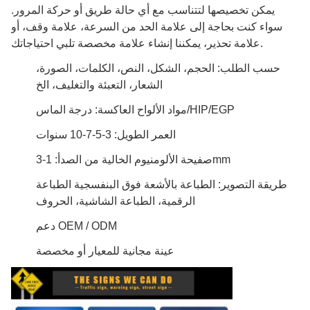
يمكن تخصيصها لتتناسب مع أي حالة طريق أو حركة المرور.
سواء كنت بحاجة إلى علامة الحد من السرعة، علامة وقف، أو
علامة تحذير، يمكننا إنشاء علامة مخصصة تلبي احتياجاتك.
حسب الطلب: الحجم، الشكل، النص، الكلمات، الصورة،
الشعار، التعبئة والتغليف، الخ
مواد الألواح العاكسة: درجة الماس/HIP/EGP
العمر الطويل: 3-5-7-10 سنوات
صفيحة الألومنيوم الخالية من الصدأ: 1-3mm
طريقة التصوير: الطباعة بالأشعة فوق البنفسجية الطباعة
الرقمية، الطباعة الشاشية، الحروف
دعم OEM / ODM
عينة مجانية للمعيار أو مخصصة