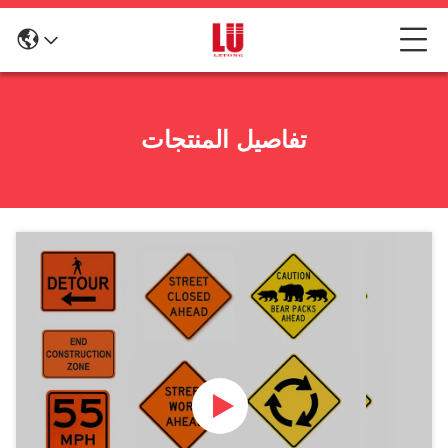
تفاصيل المنتجات