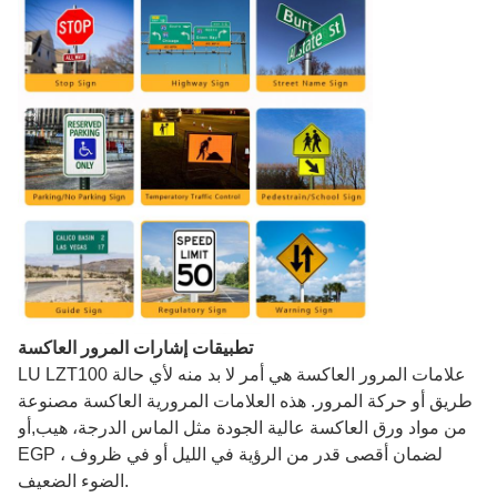
تطبيقات إشارات المرور العاكسة
LU LZT100 علامات المرور العاكسة هي أمر لا بد منه لأي حالة
طريق أو حركة المرور. هذه العلامات المرورية العاكسة مصنوعة
من مواد ورق العاكسة عالية الجودة مثل الماس الدرجة، هيب,أو
EGP ، لضمان أقصى قدر من الرؤية في الليل أو في ظروف
الضوء الضعيف.