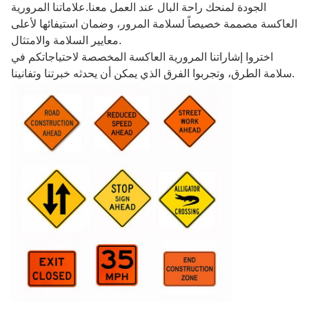
الجودة لمنحك راحة البال عند العمل معنا.علاماتنا المرورية
العاكسة مصممة خصيصاً لسلامة المرور، وضمان استيفائها لأعلى
معايير السلامة والامتثال.
اختروا إشاراتنا المرورية العاكسة المخصصة لاحتياجاتكم في
سلامة الطرق، وتجربوا الفرق الذي يمكن أن يحدثه خبرتنا وتفانينا.