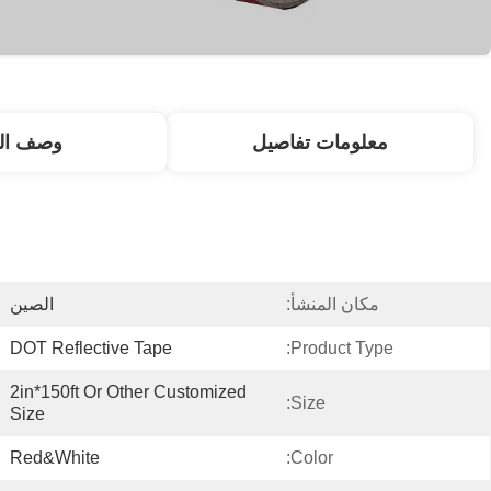
معلومات تفاصيل
وصف الم
مكان المنشأ:
الصين
DOT Reflective Tape
Product Type:
2in*150ft Or Other Customized 
Size:
Size
Red&White
Color: