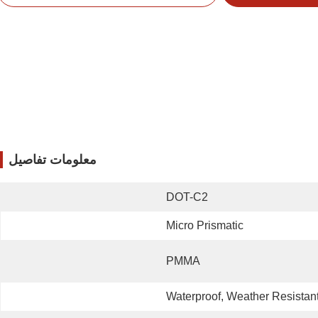
معلومات تفاصيل
DOT-C2
Micro Prismatic
PMMA
Waterproof, Weather Resistan