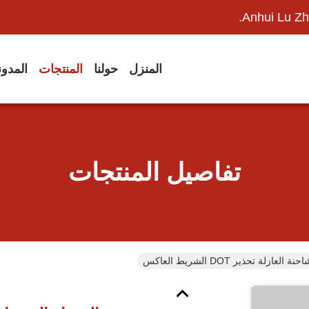
Anhui Lu Zh
المنزل
حولنا
المنتجات
المدو
تفاصيل المنتجات
زلة تحذير DOT الشريط العاكس