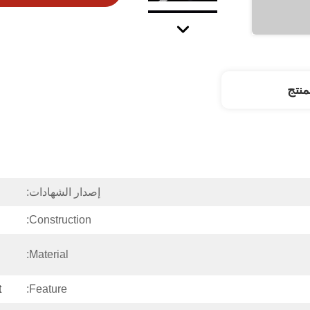
نتج
إصدار الشهادات:
Construction:
Material:
t
Feature: