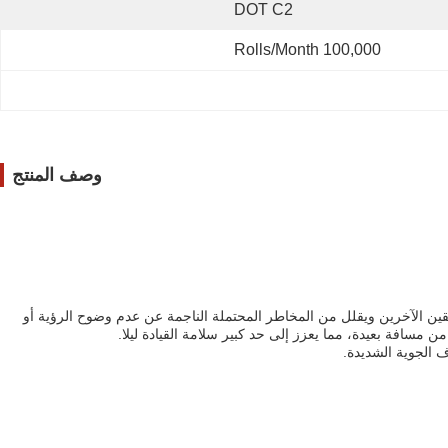
DOT C2
100,000 Rolls/month
وصف المنتج
سائقين الآخرين ويقلل من المخاطر المحتملة الناجمة عن عدم وضوح الرؤية أو
سافة بعيدة، مما يعزز إلى حد كبير سلامة القيادة ليلا.