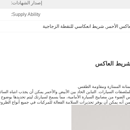
إصدار الشهادات:
Supply Ability:
اكس الأحمر
, 
شريط انعكاسي للنقطة الزجاجية
التباين الحاد بين الأبيض والأحمر يمكن أن يجذب انتباه ال
ضوء من مصابيح السيارة الأمامية، مما يسمح لسيارتك ليتم تحديدها بوضوح من م