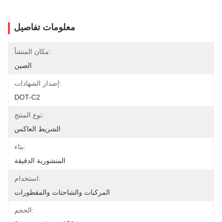
معلومات تفاصيل
مكان المنشأ:
الصين
إصدار الشهادات:
DOT-C2
نوع المنتج:
الشريط العاكس
بناء:
المنشورية الدقيقة
استخدام:
المركبات والشاحنات والمقطورات
الحجم: