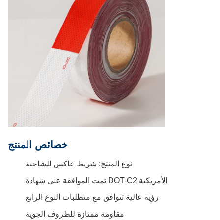
خصائص المنتج
نوع المنتج: شريط عاكس للشاحنة
تمت الموافقة على شهادة DOT-C2 الأمريكية
رؤية عالية تتوافق مع متطلبات النوع الرابع
مقاومة ممتازة للظروف الجوية