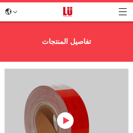
تفاصيل المنتجات