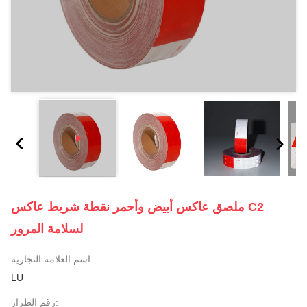
ملصق عاكس أبيض وأحمر نقطة شريط عاكس C2
لسلامة المرور
اسم العلامة التجارية:
LU
رقم الطراز: