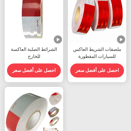
ملصقات الشريط العاكس
الشرائط الصلبة العاكسة
للسيارات المقطورة
للخارج
احصل على أفضل سعر
احصل على أفضل سعر