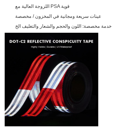
اللزوجة العالية مع PSA قوية
عينات سريعة ومجانية في المخزون / مخصصة
خدمة مخصصة: اللون والحجم والشعار والتغليف الخ