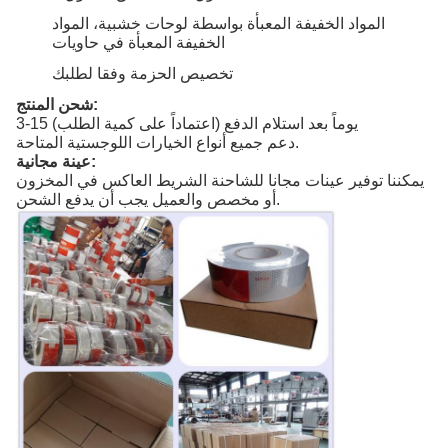
المواد الخفيفة المعبأة بواسطة لوحات خشبية، المواد
الخفيفة المعبأة في حاويات
تخصيص الحزمة وفقا لطلبك
شحن المنتج:
3-15 يوماً بعد استلام الدفع (اعتماداً على كمية الطلب)
دعم جميع أنواع الخيارات اللوجستية المتاحة.
عينة مجانية:
يمكننا توفير عينات مجانا للشاحنة الشريط العاكس في المخزون
أو مخصص والعميل يجب أن يدفع الشحن.