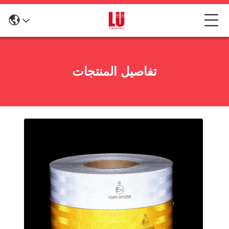
تفاصيل المنتجات