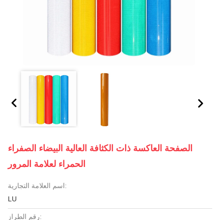
الصفحة العاكسة ذات الكثافة العالية البيضاء الصفراء
الحمراء لعلامة المرور
اسم العلامة التجارية:
LU
رقم الطراز: