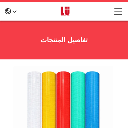
تفاصيل المنتجات