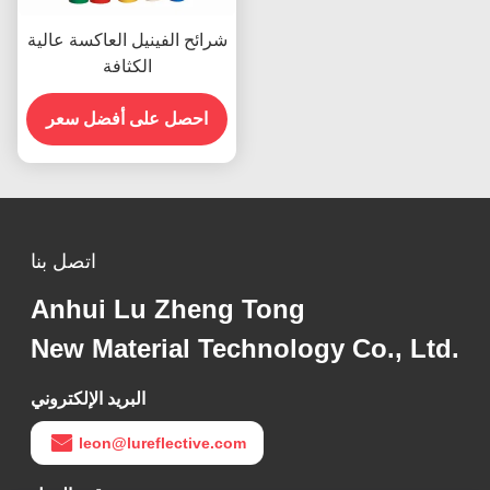
شرائح الفينيل العاكسة عالية
الكثافة
احصل على أفضل سعر
اتصل بنا
Anhui Lu Zheng Tong
New Material Technology Co., Ltd.
البريد الإلكتروني
leon@lureflective.com