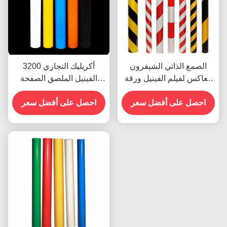
الصمغ الذاتي الشيفرون
3200 أكريليك التجاري
العاكس لفيلم الفينيل ورقة
الفينيل الملصق الصفحة
الفينيل رول الدرجة الإعلانية
العاكسة الفيلم المخصص
احصل على أفضل سعر
احصل على أفضل سعر