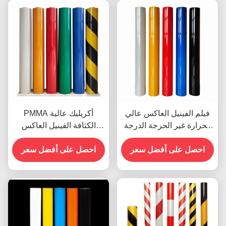
فيلم الفينيل العاكس عالي
PMMA أكريليك عالية
الحرارة غير الحرجة الدرجة
الكثافة الفينيل العاكس
الهندسية OEM
لعلامات الشوارع
احصل على أفضل سعر
احصل على أفضل سعر