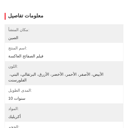
معلومات تفاصيل
مكان المنشأ:
الصين
اسم المنتج:
فيلم الصفائح العاكسة
اللون:
الأبيض، الأصفر، الأحمر، الأخضر، الأزرق، البرتقالي، البني، 
الفلورسنت
المدى الطويل:
10 سنوات
المواد:
أكريليك
الحجم: