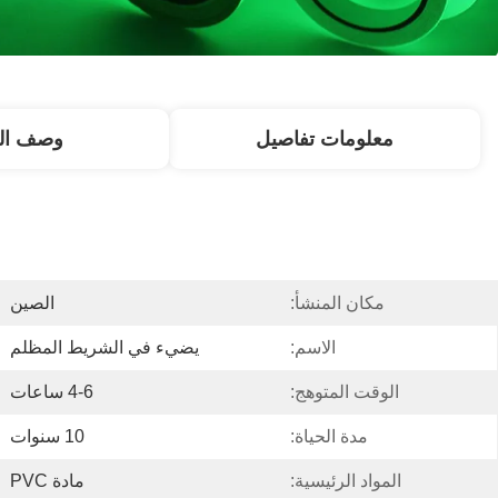
معلومات تفاصيل
وصف الم
مكان المنشأ:
الصين
الاسم:
يضيء في الشريط المظلم
الوقت المتوهج:
4-6 ساعات
مدة الحياة:
10 سنوات
المواد الرئيسية:
مادة PVC