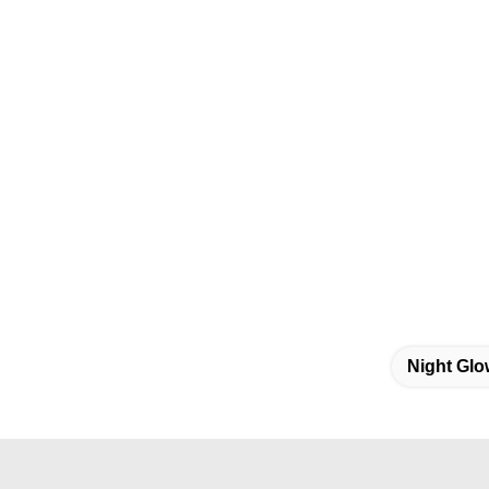
Night Glo