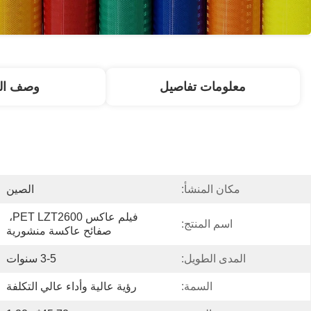
معلومات تفاصيل
وصف الم
مكان المنشأ:
الصين
فيلم عاكس PET LZT2600، 
اسم المنتج:
صفائح عاكسة منشورية
المدى الطويل:
3-5 سنوات
السمة:
رؤية عالية وأداء عالي التكلفة