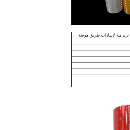
ة بريزمية لإشارات طريق مؤقتة