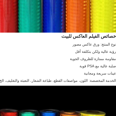
خصائص الفيلم العاكس للبيت
نوع المنتج: ورق عاكس مصور
رؤية عالية ولكن بتكلفة أقل
مقاومة ممتازة للظروف الجوية
صلبة عالية مع PSA قوية
عينات سريعة ومجانية
الخدمة المخصصة: اللون، مواصفات القطع، طباعة الشعار، التعبئة والتغليف، الخ