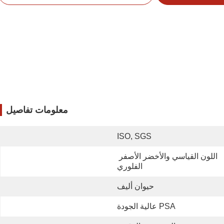
معلومات تفاصيل
ISO, SGS
اللون القياسي والأخضر الأصفر 
الفلوري
حيوان أليف
PSA عالية الجودة