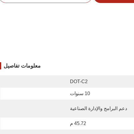
معلومات تفاصيل
DOT-C2
10 سنوات
دعم البرامج والإدارة الصناعية
45.72 م