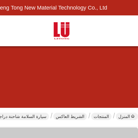
eng Tong New Material Technology Co., Ltd.
المنزل
المنتجات
الشريط العاكس
سيارة السلامة شاحنة دراجة طريق