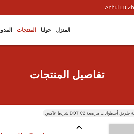
Anhui Lu Zh
المنزل
حولنا
المنتجات
المدو
تفاصيل المنتجات
 أسطوانات مرصعة DOT C2 شريط عاكس