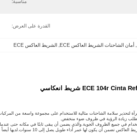
مناسبة:
القدرة على العرض:
, 
أمان الشاحنات الشريط العاكس ECE
, 
الشريط العاكس ECE
سيارة شريط منعكس مرآة لتحذير سلامة الشاحنات مثالية للاستخدام على مجموعة واسعة من
ي تتطلب زيادة الرؤية في ظروف ضوء منخفض.