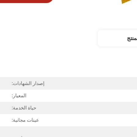
نتج
إصدار الشهادات:
المعيار:
حياة الخدمة:
عينات مجانية: