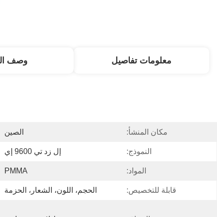
معلومات تفاصيل
وصف الم
مكان المنشأ:
الصين
النموذج:
إل زد تي 9600 إي
المواد:
PMMA
قابلة للتخصيص:
الحجم، اللون، الشعار، الحزمة