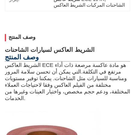
الشاحنات المركبات الشريط العاكس
وصف المنتج
الشريط العاكس لسيارات الشاحنات
وصف المنتج
الشريط العاكس ECE هو مادة عاكسة مرصعة ذات أداء
مرتفع في التكلفة.التي يمكن أن تحسن سلامة المرور
ومناسبة للسيارات مثل الشاحنات. يمكننا توفير مستويات
مختلفة من الفيلم العاكس وفقا لاحتياجات العملاء
المختلفة، ودعم حجم مخصص، واختبار العينات وغيرها من
الخدمات.