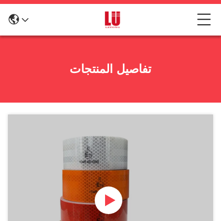
تفاصيل المنتجات