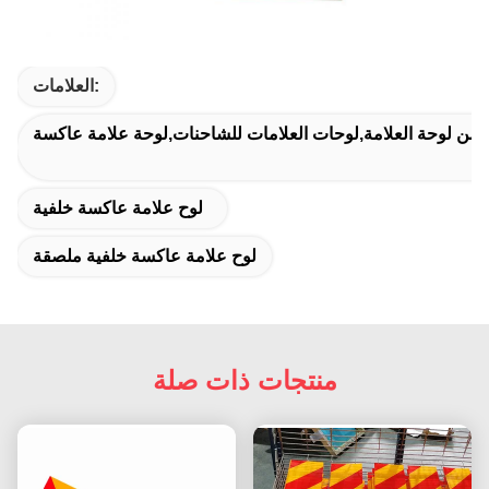
العلامات:
ل من لوحة العلامة,لوحات العلامات للشاحنات,لوحة علامة عاكسة
لوح علامة عاكسة خلفية
لوح علامة عاكسة خلفية ملصقة
منتجات ذات صلة