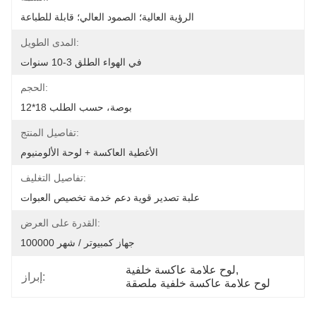
الرؤية العالية؛ الصمود العالي؛ قابلة للطباعة
المدى الطويل:
في الهواء الطلق 3-10 سنوات
الحجم:
12*18 بوصة، حسب الطلب
تفاصيل المنتج:
الأغطية العاكسة + لوحة الألومنيوم
تفاصيل التغليف:
علبة تصدير قوية دعم خدمة تخصيص العبوات
القدرة على العرض:
100000 جهاز كمبيوتر / شهر
, 
لوح علامة عاكسة خلفية
إبراز:
لوح علامة عاكسة خلفية ملصقة