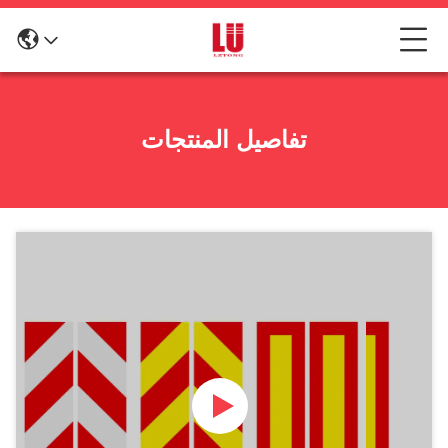
تفاصيل المنتجات