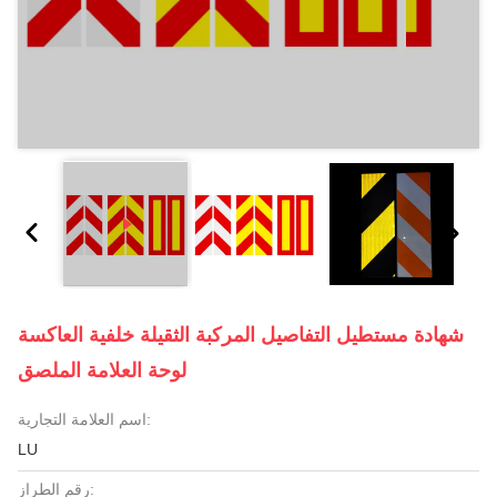
شهادة مستطيل التفاصيل المركبة الثقيلة خلفية العاكسة
لوحة العلامة الملصق
اسم العلامة التجارية:
LU
رقم الطراز: