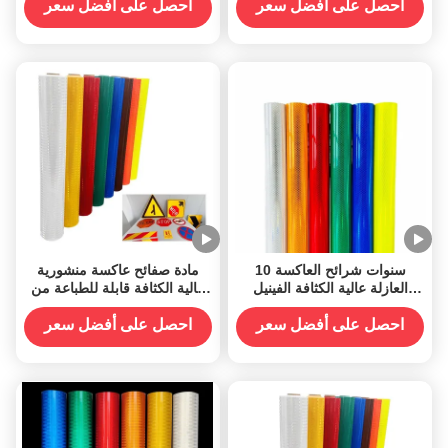
احصل على أفضل سعر
احصل على أفضل سعر
10 سنوات شرائح العاكسة
مادة صفائح عاكسة منشورية
العازلة عالية الكثافة الفينيل
عالية الكثافة قابلة للطباعة من
العاكس الماس
الأكريليك لعلامات المرور
احصل على أفضل سعر
احصل على أفضل سعر