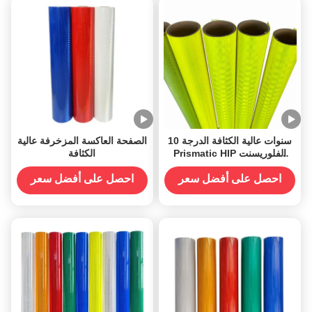
10 سنوات عالية الكثافة الدرجة
الصفحة العاكسة المزخرفة عالية
Prismatic HIP الفلوريسنت
الكثافة
الأصفر الأخضر الفينيل العاكس
احصل على أفضل سعر
احصل على أفضل سعر