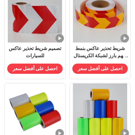
شريط تحذير عاكس بنمط
تصميم شريط تحذير عاكس
سهم بارز لشبكة الكريستال
للسيارات
للسيارة
احصل على أفضل سعر
احصل على أفضل سعر