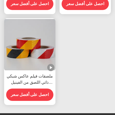
احصل على أفضل سعر
احصل على أفضل سعر
الضوئي للمقطورات علامات
المرور المنتج
ملصقات فيلم عاكس شبكي
ذاتي اللصق من الفينيل
العاكس لعلامات الطرق
احصل على أفضل سعر