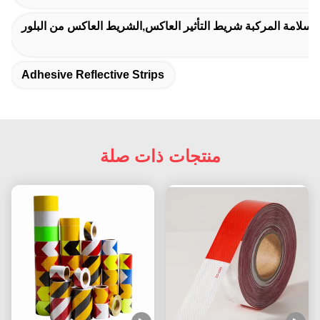
 سلامة المركبة شريط التأثير العاكس,الشريط العاكس من البلور
Adhesive Reflective Strips
منتجات ذات صلة