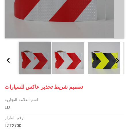
تصميم شريط تحذير عاكس للسيارات
اسم العلامة التجارية:
LU
رقم الطراز:
LZT2700