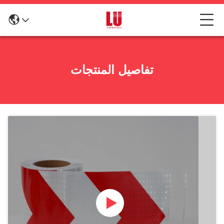
تفاصيل المنتجات