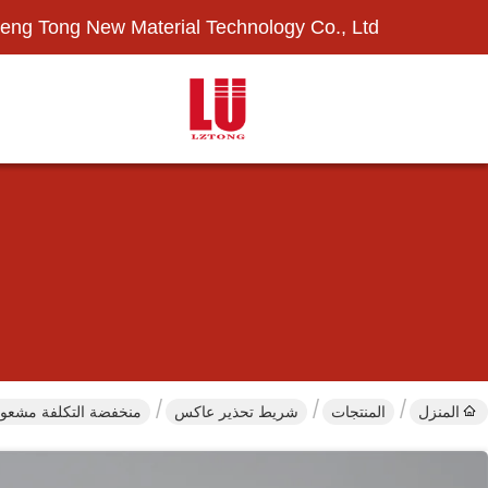
eng Tong New Material Technology Co., Ltd.
المنزل
المنتجات
شريط تحذير عاكس
منخفضة التكلفة مشعوذ