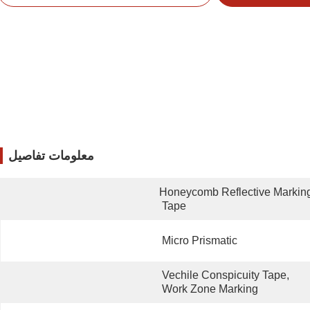
معلومات تفاصيل
Honeycomb Reflective Marking
Tape
Micro Prismatic
Vechile Conspicuity Tape, 
Work Zone Marking