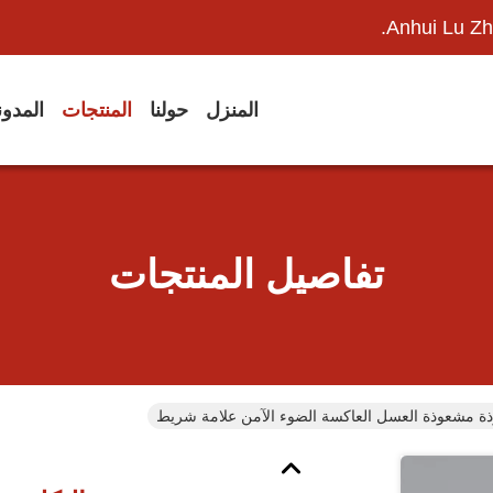
Anhui Lu Zh
المنزل
حولنا
المنتجات
المدو
تفاصيل المنتجات
ة مشعوذة العسل العاكسة الضوء الآمن علامة شريط