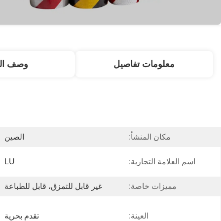
معلومات تفاصيل
وصف الم
مكان المنشأ:
الصين
اسم العلامة التجارية:
LU
مميزات خاصة:
غير قابل للتمزق، قابل للطباعة
العينة:
تقدم بحرية