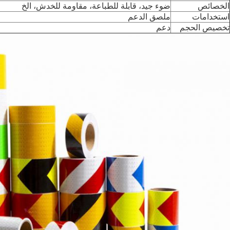
الخصائص
ضوء جيد، قابلة للطباعة، مقاومة للخدش، الخ
استخدامات
ملصق الدعم
تخصيص الحجم
دعم