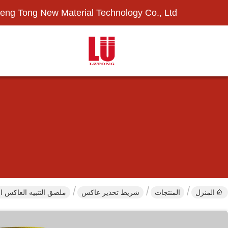
eng Tong New Material Technology Co., Ltd.
المنزل
المنتجات
شريط تحذير عاكس
ملصق التنبيه العاكس ال