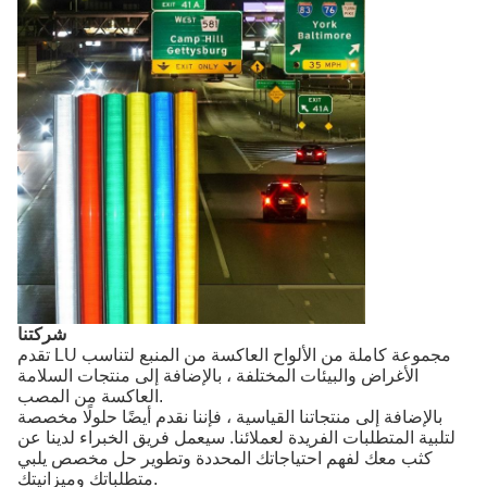
شركتنا
تقدم LU مجموعة كاملة من الألواح العاكسة من المنبع لتناسب
الأغراض والبيئات المختلفة ، بالإضافة إلى منتجات السلامة
العاكسة من المصب.
بالإضافة إلى منتجاتنا القياسية ، فإننا نقدم أيضًا حلولًا مخصصة
لتلبية المتطلبات الفريدة لعملائنا. سيعمل فريق الخبراء لدينا عن
كثب معك لفهم احتياجاتك المحددة وتطوير حل مخصص يلبي
متطلباتك وميزانيتك.