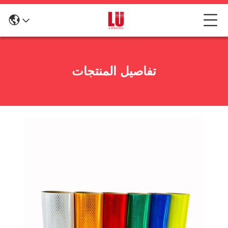
تفاصيل المنتجات