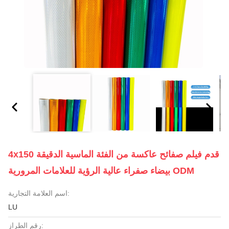
4x150 قدم فيلم صفائح عاكسة من الفئة الماسية الدقيقة
بيضاء صفراء عالية الرؤية للعلامات المرورية ODM
اسم العلامة التجارية:
LU
رقم الطراز: