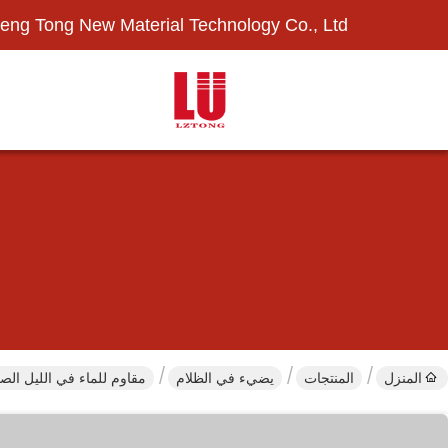
eng Tong New Material Technology Co., Ltd.
المنزل
المنتجات
يضيء في الظلام
مقاوم للماء في الليل الص