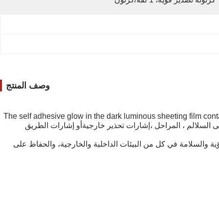
وصف المنتج
The self adhesive glow in the dark luminous sheeting film cont
لسلامة على السلالم ، المراحل ،إشارات تحذير خارجيةأو إشارات الطريق
رؤية والسلامة في كل من البيئات الداخلية والخارجية، والحفاظ على