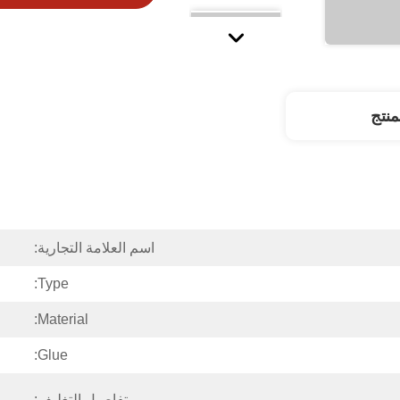
نتج
اسم العلامة التجارية:
Type:
Material:
Glue:
تفاصيل التغليف: