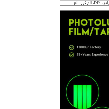
ر، الخ