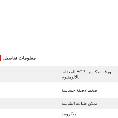
معلومات تفاصيل
ورقة انعكاسية EGP المعدلة 
بالألومنيوم
ضغط لاصقة حساسة
يمكن طباعة الشاشة
ميكروبيد