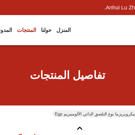
Anhui Lu Zh
المنزل
حولنا
المنتجات
المدو
تفاصيل المنتجات
وبريزما نوع التلصق الذاتي الألومنيزيم Egp