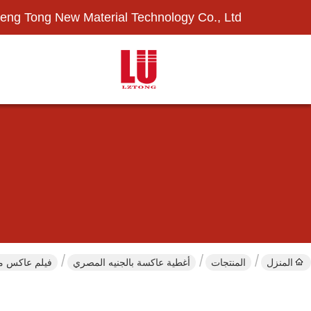
eng Tong New Material Technology Co., Ltd.
المنزل
المنتجات
أغطية عاكسة بالجنيه المصري
فيلم عاكس ميكر