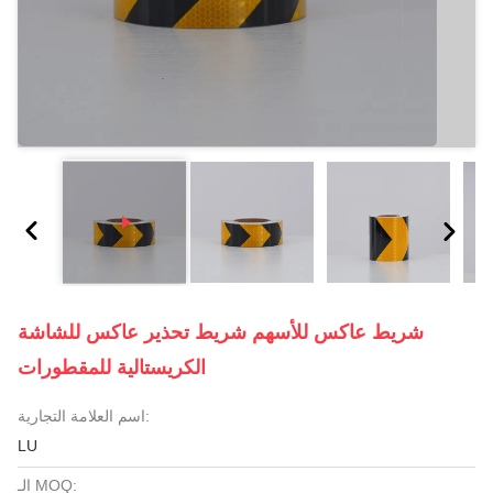
شريط عاكس للأسهم شريط تحذير عاكس للشاشة
الكريستالية للمقطورات
اسم العلامة التجارية:
LU
الـ MOQ: