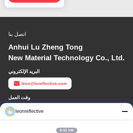
اتصل بنا
Anhui Lu Zheng Tong
New Material Technology Co., Ltd.
البريد الإلكتروني
leon@lureflective.com
وقت العمل
9:00-18:00
leonreflective
عنواننا
9:42 AM
عنوان الشركة