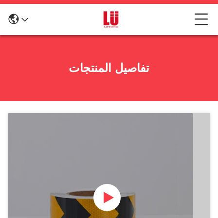
تفاصيل المنتجات