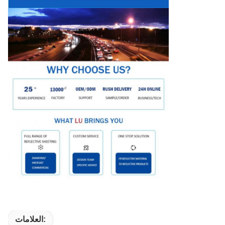
العلامات: