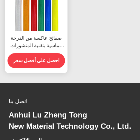
صفائح عاكسة من الدرجة
الماسية بتقنية المنشورات
الدقيقة لعمر خدمة 10
سنوات
احصل على أفضل سعر
اتصل بنا
Anhui Lu Zheng Tong
New Material Technology Co., Ltd.