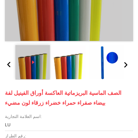
الصف الماسية البريزماتية العاكسة أوراق الفينيل لفة
بيضاء صفراء حمراء خضراء زرقاء لون مضيء
اسم العلامة التجارية:
LU
رقم الطراز: