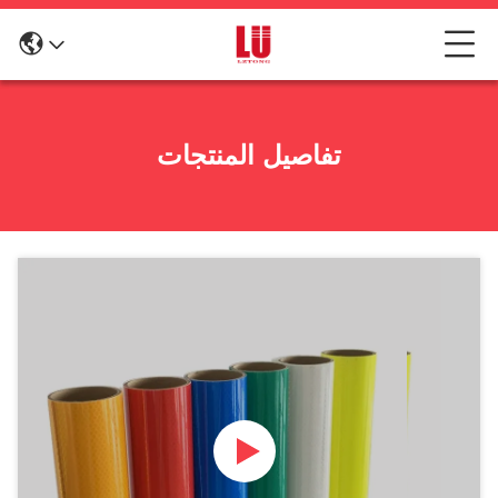
تفاصيل المنتجات