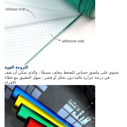
اللزوجة القوية
يحتوي على ملصق حساس للضغط مغلف مسبقًا ، والذي يمكن أن يقف
في درجة حرارة عالية دون تحلل أو قشر ، سهل التطبيق مع غطاء
الإفراج.