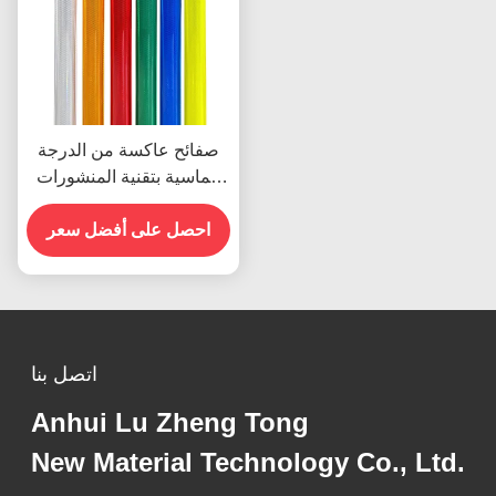
صفائح عاكسة من الدرجة
الماسية بتقنية المنشورات
الدقيقة لعمر خدمة 10
سنوات
احصل على أفضل سعر
اتصل بنا
Anhui Lu Zheng Tong
New Material Technology Co., Ltd.