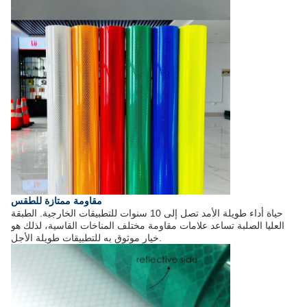
مقاومة ممتازة للطقس
حياة أداء طويلة الأمد تصل إلى 10 سنوات للتطبيقات الخارجية. الطبقة
العليا الصلبة تساعد علامات مقاومة مختلف المناخات القاسية، لذلك هو
خيار موثوق به للتطبيقات طويلة الأجل.