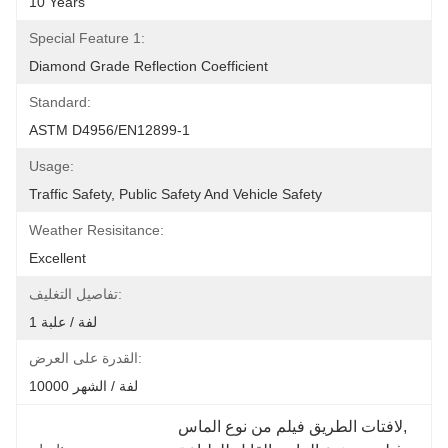
10 Years
Special Feature 1:
Diamond Grade Reflection Coefficient
Standard:
ASTM D4956/EN12899-1
Usage:
Traffic Safety, Public Safety And Vehicle Safety
Weather Resisitance:
Excellent
تفاصيل التغليف:
1 لفة / علبة
القدرة على العرض:
10000 لفة / الشهر
, 
لافتات الطريق فيلم من نوع الماس