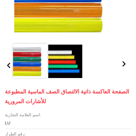
الصفحة العاكسة ذاتية الالتصاق الصف الماسية المطبوعة
للأشارات المرورية
اسم العلامة التجارية:
LU
رقم الطراز: