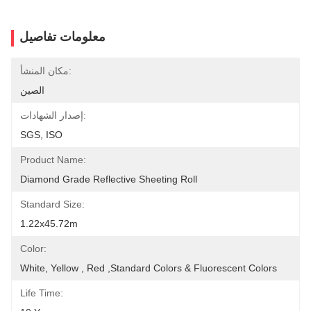
معلومات تفاصيل
مكان المنشأ:
الصين
إصدار الشهادات:
SGS, ISO
Product Name:
Diamond Grade Reflective Sheeting Roll
Standard Size:
1.22x45.72m
Color:
White, Yellow , Red ,Standard Colors & Fluorescent Colors
Life Time: