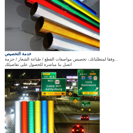
خدمة التخصيص
وفقا لمتطلباتك، تخصيص مواصفات القطع / طباعة الشعار / حزمة...
اتصل بنا مباشرة للحصول على تفاصيلك