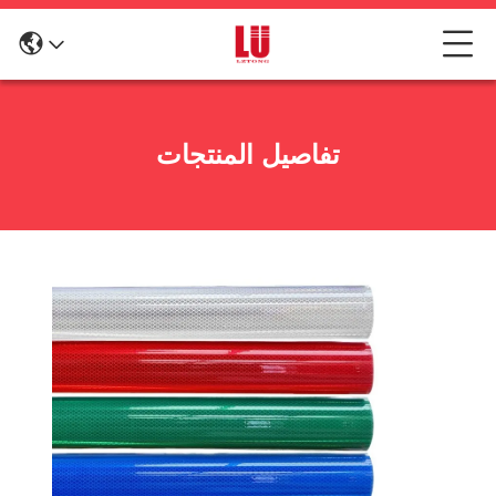
تفاصيل المنتجات