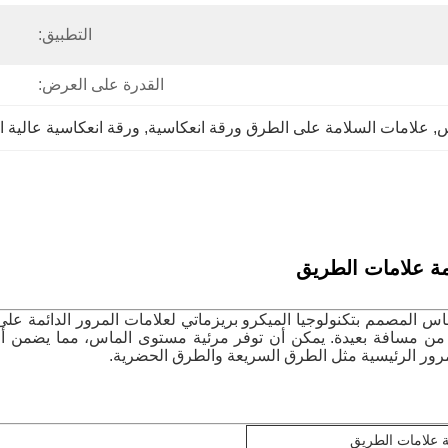
التطبيق:
القدرة على العرض:
, 
علامات السلامة على الطرق ورقة انعكاسية
, 
ورقة انعكاسية عالية ا
ماس المصمم بتكنولوجيا الميكرو بريزماتي لعلامات المرور الدائمة ع
من مسافة بعيدة. يمكن أن توفر مرئية مستوى الماس، مما يضمن أن
مرور الرئيسية مثل الطرق السريعة والطرق الحضرية.