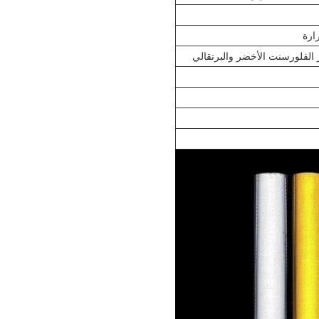
ارة
ر الفلورسنت الأخضر والبرتقالي