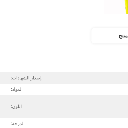
نتج
إصدار الشهادات:
المواد:
اللون:
الدرجة: