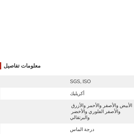
معلومات تفاصيل
SGS, ISO
أكريليك
الأبيض والأصفر والأحمر والأزرق 
والأصفر الفلوري والأخضر 
والبرتقالي
درجة الماس