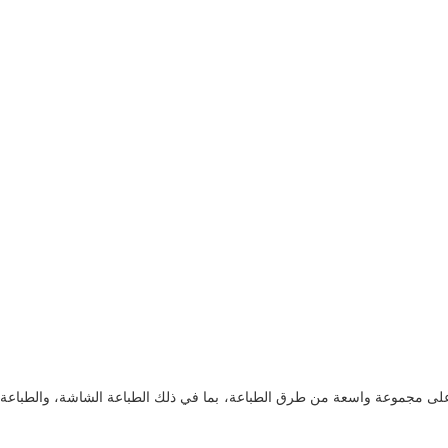
على مجموعة واسعة من طرق الطباعة، بما في ذلك الطباعة الشاشة، والطباعة