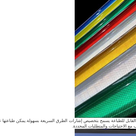
القابل للطباعة يسمح بتخصيص إشارات الطرق السريعة بسهولة.يمكن طباعتها 
مع الاحتياجات والمتطلبات المحددة.