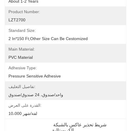
About 1-2 Years
Product Number:
LZT2700
Standard Size:
2 In*150 Ft;other Size Can Be Cestomized
Main Material:
PVC Material
Adhesive Type:
Pressure Sensitive Adhesive
تفاصيل التغليف:
واحد/صندوق، 24 صندوق/صندوق
القدرة على العرض:
10،000 لفة/شهر
شريط تحذير عاكس بالشبكة 
الكريستالية