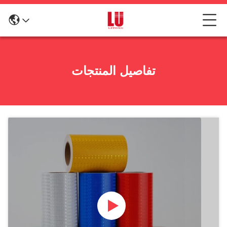
تفاصيل المنتجات