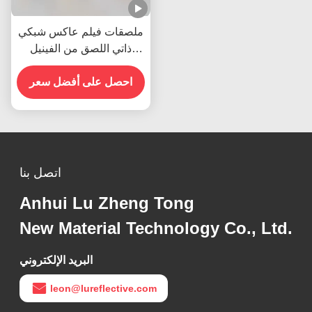
ملصقات فيلم عاكس شبكي
ذاتي اللصق من الفينيل
العاكس لعلامات الطرق
احصل على أفضل سعر
اتصل بنا
Anhui Lu Zheng Tong
New Material Technology Co., Ltd.
البريد الإلكتروني
leon@lureflective.com