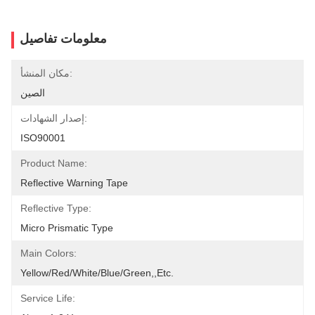
معلومات تفاصيل
مكان المنشأ:
الصين
إصدار الشهادات:
ISO90001
Product Name:
Reflective Warning Tape
Reflective Type:
Micro Prismatic Type
Main Colors:
Yellow/red/white/blue/green,,etc.
Service Life: