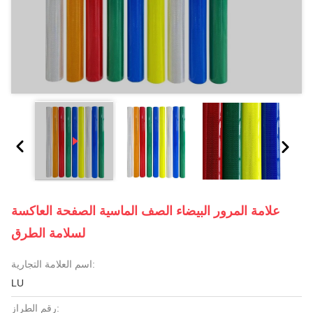
علامة المرور البيضاء الصف الماسية الصفحة العاكسة
لسلامة الطرق
اسم العلامة التجارية:
LU
رقم الطراز: