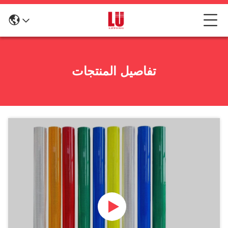
تفاصيل المنتجات