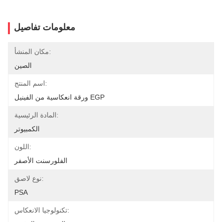
معلومات تفاصيل
مكان المنشأ:
الصين
اسم المنتج:
ورقة انعكاسية من الفينيل EGP
المادة الرئيسية:
الكمبيوتر
اللون:
الفلورسنت الأصفر
نوع لاصق:
PSA
تكنولوجيا الانعكاس: