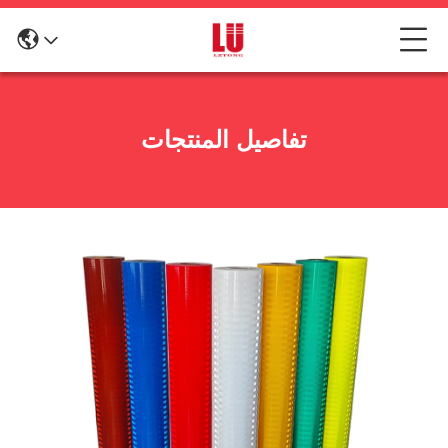
تفاصيل المنتجات