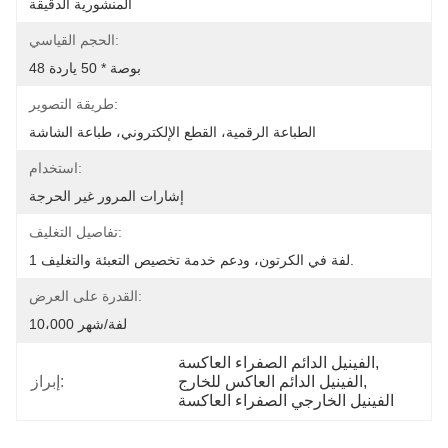
المنشورية الدقيقة
الحجم القياسي:
48 بوصة * 50 ياردة
طريقة التصوير:
الطباعة الرقمية، القطع الإلكتروني، طباعة الشاشة
استخدام:
إشارات المرور غير الحرجة
تفاصيل التغليف:
1 لفة في الكرتون، ودعم خدمة تخصيص التعبئة والتغليف.
القدرة على العرض:
10،000 لفة/شهر
, 
الفينيل الدائم الصفراء العاكسة
, 
الفينيل الدائم العاكس للخارج
إبراز:
الفينيل الخارجي الصفراء العاكسة