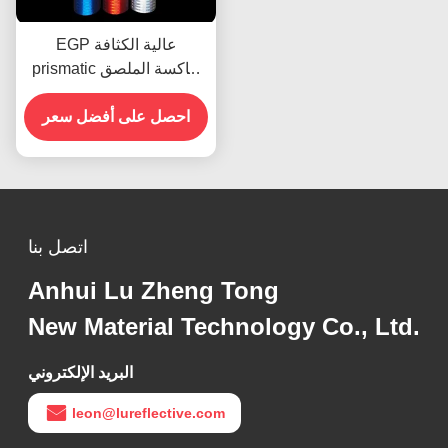
EGP عالية الكثافة
prismatic عاكسة الملصق
الفينيل الصفحة فيلم المواد
احصل على أفضل سعر
اتصل بنا
Anhui Lu Zheng Tong
New Material Technology Co., Ltd.
البريد الإلكتروني
leon@lureflective.com