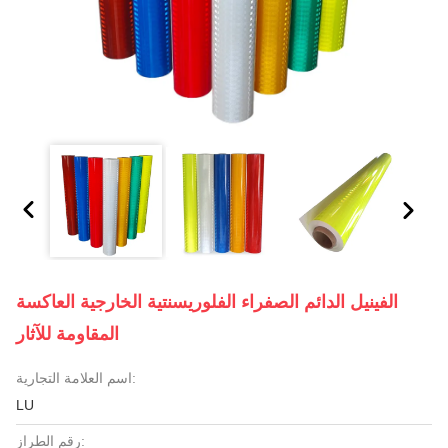
الفينيل الدائم الصفراء الفلوريسنتية الخارجية العاكسة
المقاومة للآثار
اسم العلامة التجارية:
LU
رقم الطراز: