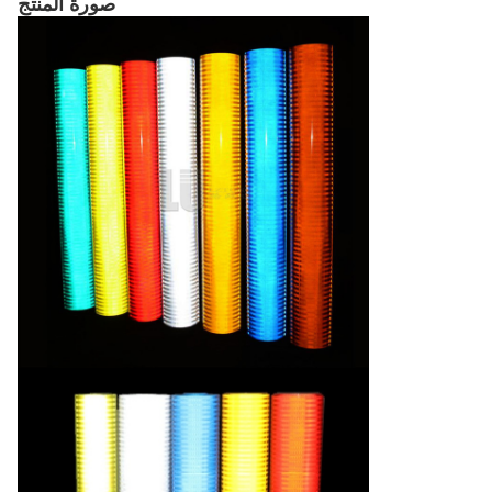
صورة المنتج